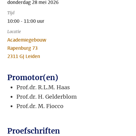
donderdag 28 mei 2026
Tijd
10:00 - 11:00 uur
Locatie
Academiegebouw
Rapenburg 73
2311 GJ Leiden
Promotor(en)
Prof.dr. R.L.M. Haas
Prof.dr. H. Gelderblom
Prof.dr. M. Fiocco
Proefschriften