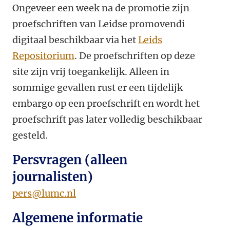
Ongeveer een week na de promotie zijn
proefschriften van Leidse promovendi
digitaal beschikbaar via het
Leids
Repositorium
. De proefschriften op deze
site zijn vrij toegankelijk. Alleen in
sommige gevallen rust er een tijdelijk
embargo op een proefschrift en wordt het
proefschrift pas later volledig beschikbaar
gesteld.
Persvragen (alleen
journalisten)
pers@lumc.nl
Algemene informatie