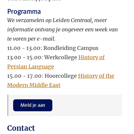
Programma
We verzamelen op Leiden Centraal, meer
informatie ontvang je ongeveer een week van
te voren per e-mail.
11.00 - 13.00: Rondleiding Campus
13.00 - 15.00: Werkcollege
History of
Persian Language
15.00 - 17.00: Hoorcollege
History of the
Modern Middle East
Meld je aan
Contact