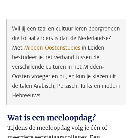
Wil jij een taal en cultuur leren doorgronden
die totaal anders is dan de Nederlandse?
Met
Midden-Oostenstudies
in Leiden
bestudeer je het verband tussen de
verschillende culturen in het Midden-
Oosten vroeger en nu, en kun je kiezen uit
de talen Arabisch, Perzisch, Turks en modern
Hebreeuws.
Wat is een meeloopdag?
Tijdens de meeloopdag volg je één of
meerdere eerstejaarscolleges. Een