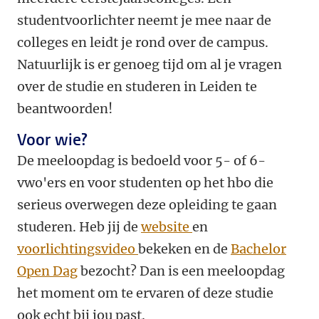
studentvoorlichter neemt je mee naar de
colleges en leidt je rond over de campus.
Natuurlijk is er genoeg tijd om al je vragen
over de studie en studeren in Leiden te
beantwoorden!
Voor wie?
De meeloopdag is bedoeld voor 5- of 6-
vwo'ers en voor studenten op het hbo die
serieus overwegen deze opleiding te gaan
studeren. Heb jij de
website
en
voorlichtingsvideo
bekeken en de
Bachelor
Open Dag
bezocht? Dan is een meeloopdag
het moment om te ervaren of deze studie
ook echt bij jou past.