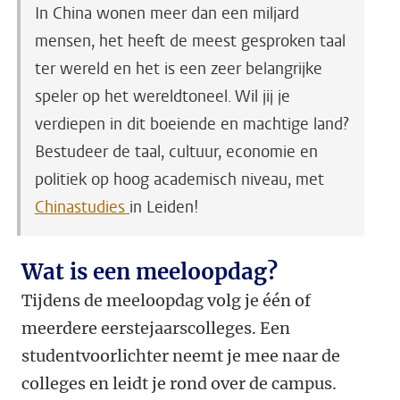
In China wonen meer dan een miljard
mensen, het heeft de meest gesproken taal
ter wereld en het is een zeer belangrijke
speler op het wereldtoneel. Wil jij je
verdiepen in dit boeiende en machtige land?
Bestudeer de taal, cultuur, economie en
politiek op hoog academisch niveau, met
Chinastudies
in Leiden!
Wat is een meeloopdag?
Tijdens de meeloopdag volg je één of
meerdere eerstejaarscolleges. Een
studentvoorlichter neemt je mee naar de
colleges en leidt je rond over de campus.