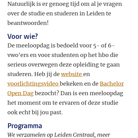
Natuurlijk is er genoeg tijd om al je vragen
over de studie en studeren in Leiden te
beantwoorden!
Voor wie?
De meeloopdag is bedoeld voor 5- of 6-
vwo'ers en voor studenten op het hbo die
serieus overwegen deze opleiding te gaan
studeren. Heb jij de
website
en
voorlichtingsvideo
bekeken en de
Bachelor
Open Dag
bezocht? Dan is een meeloopdag
het moment om te ervaren of deze studie
ook echt bij jou past.
Programma
We verzamelen op Leiden Centraal, meer