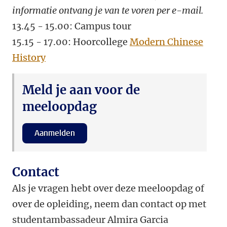
informatie ontvang je van te voren per e-mail.
13.45 - 15.00: Campus tour
15.15 - 17.00: Hoorcollege
Modern Chinese
History
Meld je aan voor de
meeloopdag
Aanmelden
Contact
Als je vragen hebt over deze meeloopdag of
over de opleiding, neem dan contact op met
studentambassadeur Almira Garcia