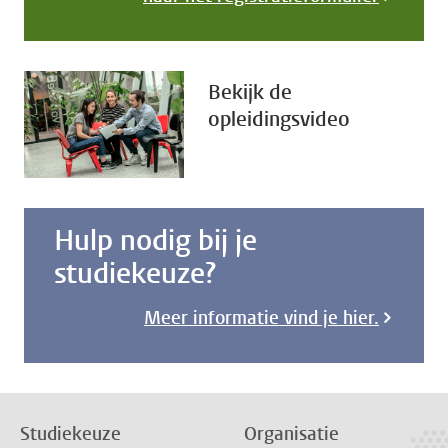
Bekijk de
opleidingsvideo
Hulp nodig bij je
studiekeuze?
Meer informatie vind je hier.
Studiekeuze
Organisatie