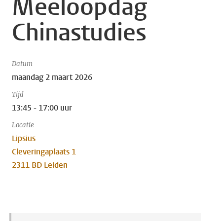
Meeloopdag
Chinastudies
Datum
maandag 2 maart 2026
Tijd
13:45 - 17:00 uur
Locatie
Lipsius
Cleveringaplaats 1
2311 BD Leiden