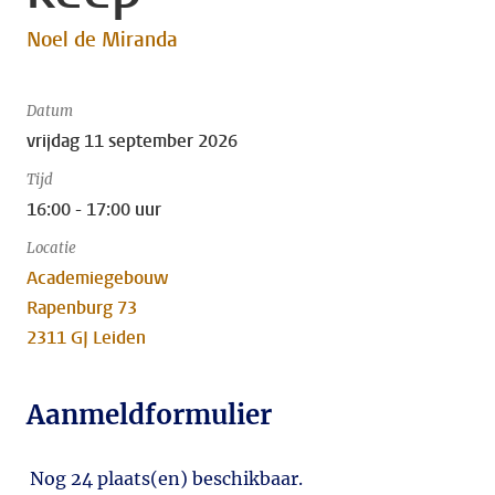
Noel de Miranda
Datum
vrijdag 11 september 2026
Tijd
16:00 - 17:00 uur
Locatie
Academiegebouw
Rapenburg 73
2311 GJ Leiden
Aanmeldformulier