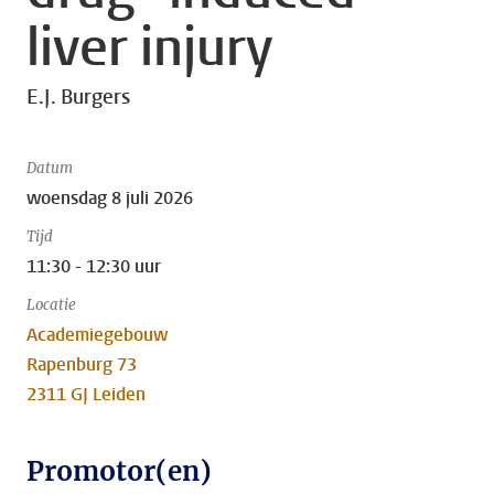
liver injury
E.J. Burgers
Datum
woensdag 8 juli 2026
Tijd
11:30 - 12:30 uur
Locatie
Academiegebouw
Rapenburg 73
2311 GJ Leiden
Promotor(en)