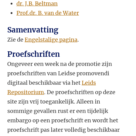
dr. J.B. Beltman
Prof.dr. B. van de Water
Samenvatting
Zie de
Engelstalige pagina
.
Proefschriften
Ongeveer een week na de promotie zijn
proefschriften van Leidse promovendi
digitaal beschikbaar via het
Leids
Repositorium
. De proefschriften op deze
site zijn vrij toegankelijk. Alleen in
sommige gevallen rust er een tijdelijk
embargo op een proefschrift en wordt het
proefschrift pas later volledig beschikbaar