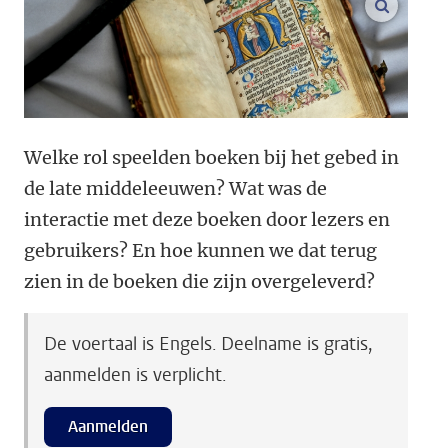
vergroo
Welke rol speelden boeken bij het gebed in
de late middeleeuwen? Wat was de
interactie met deze boeken door lezers en
gebruikers? En hoe kunnen we dat terug
zien in de boeken die zijn overgeleverd?
De voertaal is Engels. Deelname is gratis,
aanmelden is verplicht.
Aanmelden