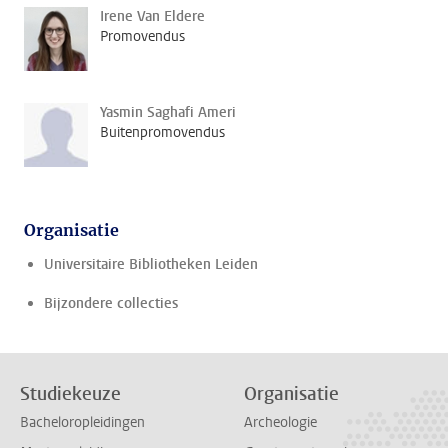
Irene Van Eldere
Promovendus
Yasmin Saghafi Ameri
Buitenpromovendus
Organisatie
Universitaire Bibliotheken Leiden
Bijzondere collecties
Studiekeuze
Organisatie
Bacheloropleidingen
Archeologie