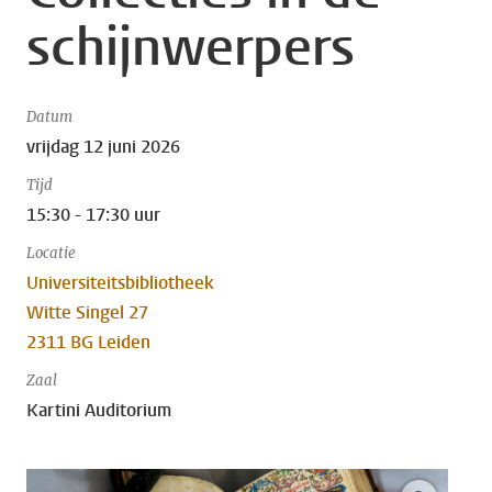
schijnwerpers
Datum
vrijdag 12 juni 2026
Tijd
15:30 - 17:30 uur
Locatie
Universiteitsbibliotheek
Witte Singel 27
2311 BG Leiden
Zaal
Kartini Auditorium