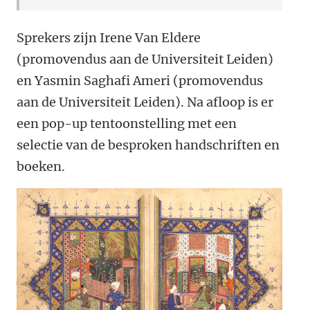
Sprekers zijn Irene Van Eldere
(promovendus aan de Universiteit Leiden)
en Yasmin Saghafi Ameri (promovendus
aan de Universiteit Leiden). Na afloop is er
een pop-up tentoonstelling met een
selectie van de besproken handschriften en
boeken.