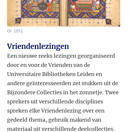
Or. 1651
Vriendenlezingen
Een nieuwe reeks lezingen georganiseerd
door en voor de Vrienden van de
Universitaire Bibliotheken Leiden en
andere geïnteresseerden zet stukken uit de
Bijzondere Collecties in het zonnetje. Twee
sprekers uit verschillende disciplines
spreken elke Vriendenlezing over een
gedeeld thema, gebruik makend van
materiaal uit verschillende deelcollecties.