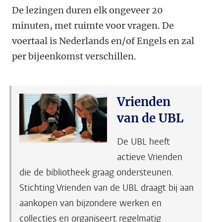
De lezingen duren elk ongeveer 20
minuten, met ruimte voor vragen. De
voertaal is Nederlands en/of Engels en zal
per bijeenkomst verschillen.
Vrienden
van de UBL
De UBL heeft
actieve Vrienden
die de bibliotheek graag ondersteunen.
Stichting Vrienden van de UBL draagt bij aan
aankopen van bijzondere werken en
collecties en organiseert regelmatig