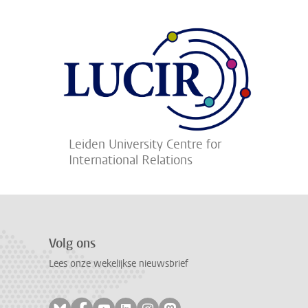
Leiden University Centre for
International Relations
Volg ons
Lees onze wekelijkse nieuwsbrief