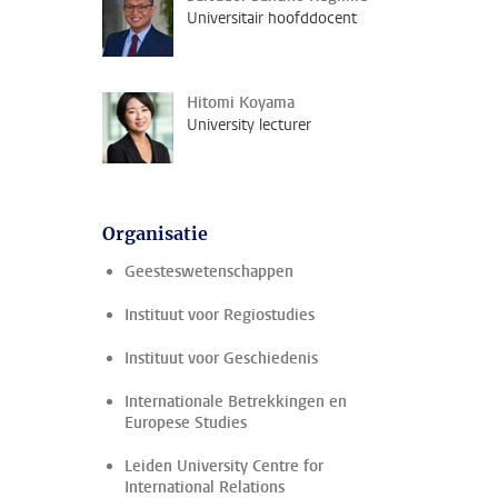
Universitair hoofddocent
Hitomi Koyama
University lecturer
Organisatie
Geesteswetenschappen
Instituut voor Regiostudies
Instituut voor Geschiedenis
Internationale Betrekkingen en
Europese Studies
Leiden University Centre for
International Relations