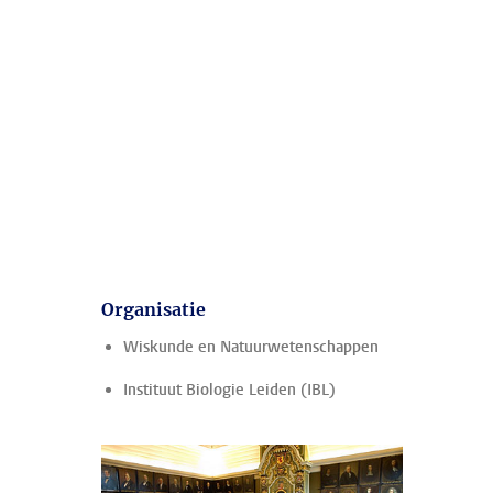
Organisatie
Wiskunde en Natuurwetenschappen
Instituut Biologie Leiden (IBL)