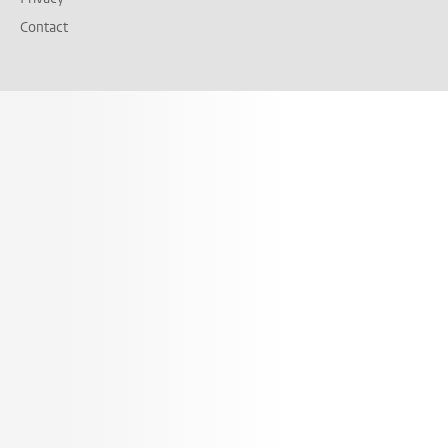
Contact