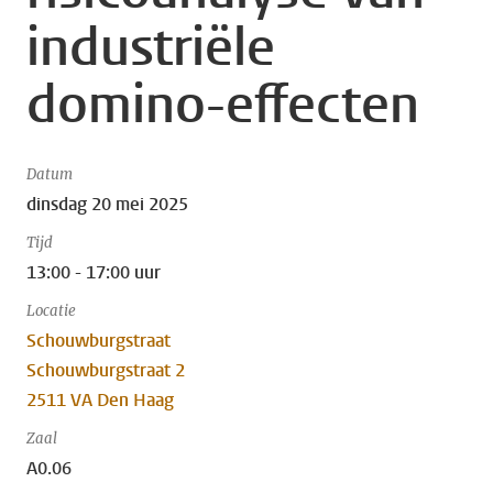
industriële
domino-effecten
Datum
dinsdag 20 mei 2025
Tijd
13:00 - 17:00 uur
Locatie
Schouwburgstraat
Schouwburgstraat 2
2511 VA Den Haag
Zaal
A0.06