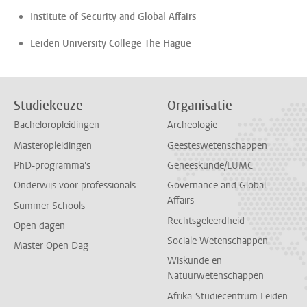
Institute of Security and Global Affairs
Leiden University College The Hague
Studiekeuze
Organisatie
Bacheloropleidingen
Archeologie
Masteropleidingen
Geesteswetenschappen
PhD-programma's
Geneeskunde/LUMC
Onderwijs voor professionals
Governance and Global
Affairs
Summer Schools
Rechtsgeleerdheid
Open dagen
Sociale Wetenschappen
Master Open Dag
Wiskunde en
Natuurwetenschappen
Afrika-Studiecentrum Leiden