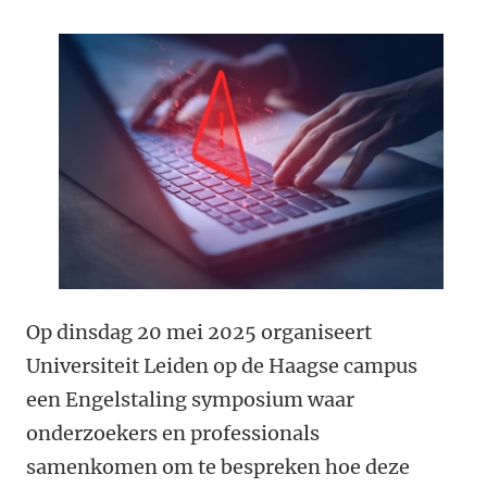
Op dinsdag 20 mei 2025 organiseert
Universiteit Leiden op de Haagse campus
een Engelstaling symposium waar
onderzoekers en professionals
samenkomen om te bespreken hoe deze