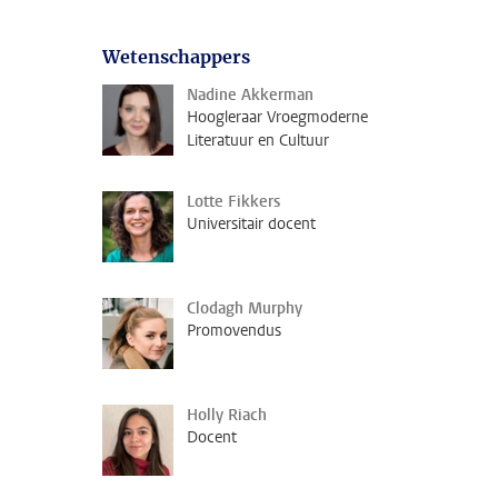
Wetenschappers
Nadine Akkerman
Hoogleraar Vroegmoderne
Literatuur en Cultuur
Lotte Fikkers
Universitair docent
Clodagh Murphy
Promovendus
Holly Riach
Docent