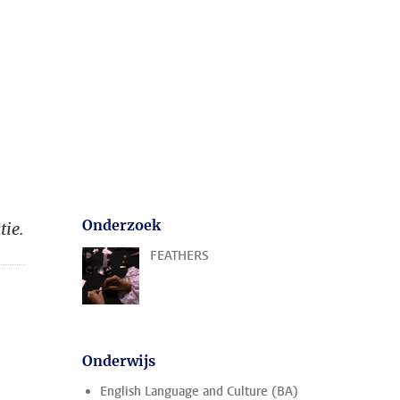
Onderzoek
tie.
FEATHERS
Onderwijs
English Language and Culture (BA)