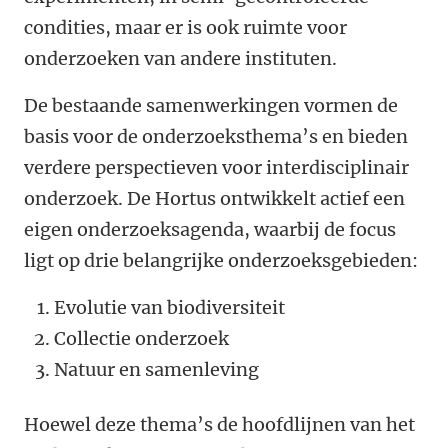
condities, maar er is ook ruimte voor
onderzoeken van andere instituten.
De bestaande samenwerkingen vormen de
basis voor de onderzoeksthema’s en bieden
verdere perspectieven voor interdisciplinair
onderzoek. De Hortus ontwikkelt actief een
eigen onderzoeksagenda, waarbij de focus
ligt op drie belangrijke onderzoeksgebieden:
Evolutie van biodiversiteit
Collectie onderzoek
Natuur en samenleving
Hoewel deze thema’s de hoofdlijnen van het