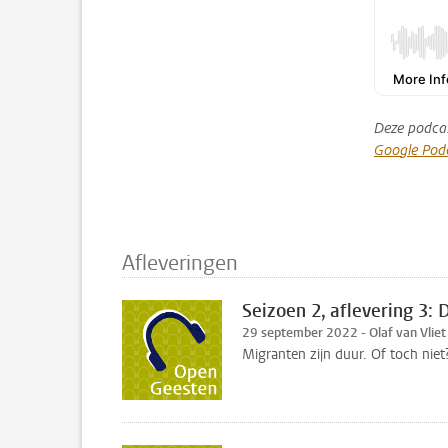
Deze podcas
Google Pod
Afleveringen
Seizoen 2, aflevering 3: 
29 september 2022 - Olaf van Vliet
Migranten zijn duur. Of toch niet