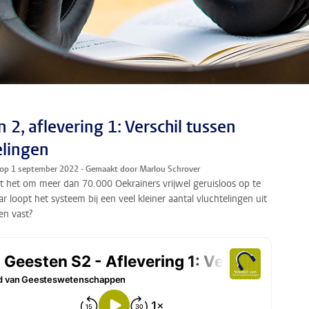
 2, aflevering 1: Verschil tussen
elingen
 op 1 september 2022 - Gemaakt door Marlou Schrover
 het om meer dan 70.000 Oekraïners vrijwel geruisloos op te
 loopt het systeem bij een veel kleiner aantal vluchtelingen uit
en vast?