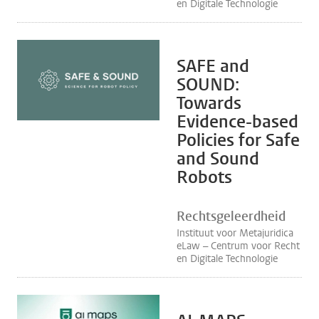
en Digitale Technologie
SAFE and
SOUND:
Towards
Evidence-based
Policies for Safe
and Sound
Robots
Rechtsgeleerdheid
Instituut voor Metajuridica
eLaw – Centrum voor Recht
en Digitale Technologie