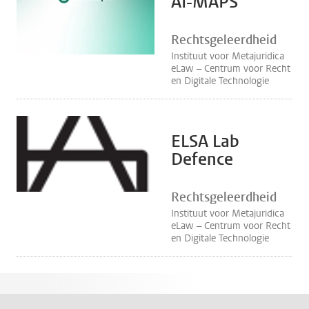
AI-MAPS
Rechtsgeleerdheid
Instituut voor Metajuridica
eLaw – Centrum voor Recht
en Digitale Technologie
ELSA Lab
Defence
Rechtsgeleerdheid
Instituut voor Metajuridica
eLaw – Centrum voor Recht
en Digitale Technologie