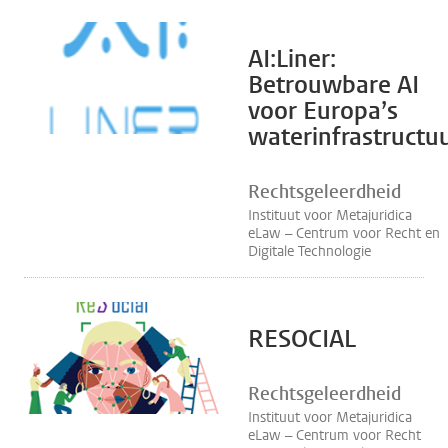
AI:Liner:
Betrouwbare AI
voor Europa’s
waterinfrastructu
Rechtsgeleerdheid
Instituut voor Metajuridica
eLaw – Centrum voor Recht en
Digitale Technologie
RESOCIAL
Rechtsgeleerdheid
Instituut voor Metajuridica
eLaw – Centrum voor Recht