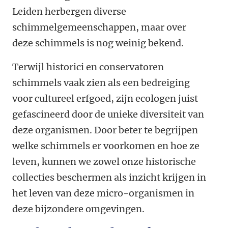
Leiden herbergen diverse
schimmelgemeenschappen, maar over
deze schimmels is nog weinig bekend.
Terwijl historici en conservatoren
schimmels vaak zien als een bedreiging
voor cultureel erfgoed, zijn ecologen juist
gefascineerd door de unieke diversiteit van
deze organismen. Door beter te begrijpen
welke schimmels er voorkomen en hoe ze
leven, kunnen we zowel onze historische
collecties beschermen als inzicht krijgen in
het leven van deze micro-organismen in
deze bijzondere omgevingen.