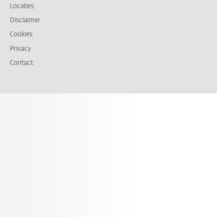
Locaties
Disclaimer
Cookies
Privacy
Contact