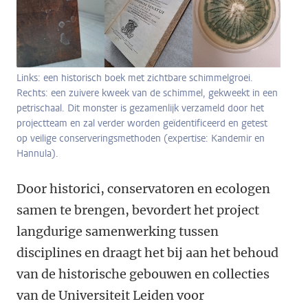
Links: een historisch boek met zichtbare schimmelgroei.
Rechts: een zuivere kweek van de schimmel, gekweekt in een
petrischaal. Dit monster is gezamenlijk verzameld door het
projectteam en zal verder worden geïdentificeerd en getest
op veilige conserveringsmethoden (expertise: Kandemir en
Hannula).
Door historici, conservatoren en ecologen
samen te brengen, bevordert het project
langdurige samenwerking tussen
disciplines en draagt het bij aan het behoud
van de historische gebouwen en collecties
van de Universiteit Leiden voor