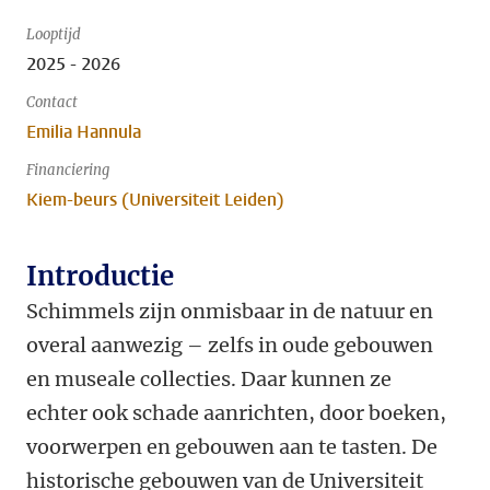
Looptijd
2025 - 2026
Contact
Emilia Hannula
Financiering
Kiem-beurs (Universiteit Leiden)
Introductie
Schimmels zijn onmisbaar in de natuur en
overal aanwezig – zelfs in oude gebouwen
en museale collecties. Daar kunnen ze
echter ook schade aanrichten, door boeken,
voorwerpen en gebouwen aan te tasten. De
historische gebouwen van de Universiteit