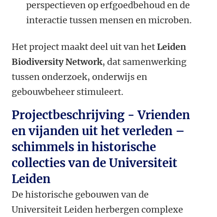
perspectieven op erfgoedbehoud en de
interactie tussen mensen en microben.
Het project maakt deel uit van het
Leiden
Biodiversity Network
, dat samenwerking
tussen onderzoek, onderwijs en
gebouwbeheer stimuleert.
Projectbeschrijving - Vrienden
en vijanden uit het verleden –
schimmels in historische
collecties van de Universiteit
Leiden
De historische gebouwen van de
Universiteit Leiden herbergen complexe