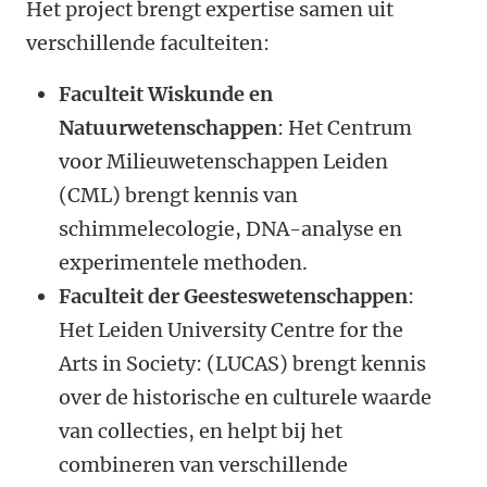
Het project brengt expertise samen uit
verschillende faculteiten:
Faculteit Wiskunde en
Natuurwetenschappen
: Het Centrum
voor Milieuwetenschappen Leiden
(CML) brengt kennis van
schimmelecologie, DNA-analyse en
experimentele methoden.
Faculteit der Geesteswetenschappen
:
Het Leiden University Centre for the
Arts in Society: (LUCAS) brengt kennis
over de historische en culturele waarde
van collecties, en helpt bij het
combineren van verschillende