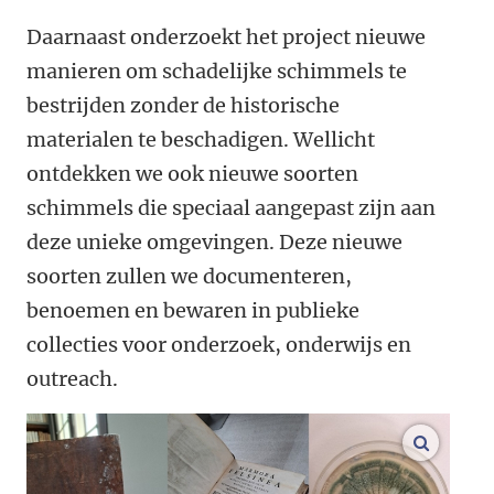
Daarnaast onderzoekt het project nieuwe
manieren om schadelijke schimmels te
bestrijden zonder de historische
materialen te beschadigen. Wellicht
ontdekken we ook nieuwe soorten
schimmels die speciaal aangepast zijn aan
deze unieke omgevingen. Deze nieuwe
soorten zullen we documenteren,
benoemen en bewaren in publieke
collecties voor onderzoek, onderwijs en
outreach.
vergroo