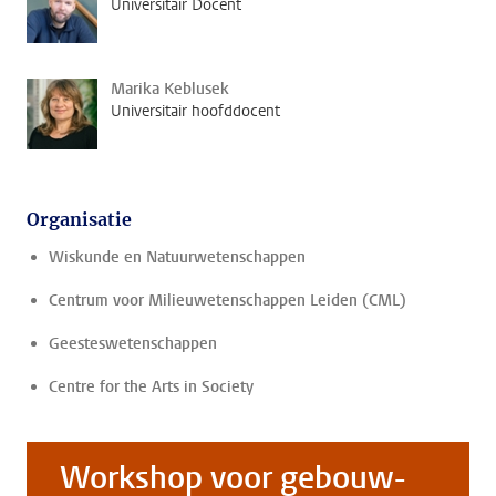
Universitair Docent
Marika Keblusek
Universitair hoofddocent
Organisatie
Wiskunde en Natuurwetenschappen
Centrum voor Milieuwetenschappen Leiden (CML)
Geesteswetenschappen
Centre for the Arts in Society
Workshop voor gebouw-