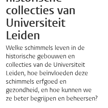
collecties van
Universiteit
Leiden
Welke schimmels leven in de
historische gebouwen en
collecties van de Universiteit
Leiden, hoe beïnvloeden deze
schimmels erfgoed en
gezondheid, en hoe kunnen we
ze beter begrijpen en beheersen?