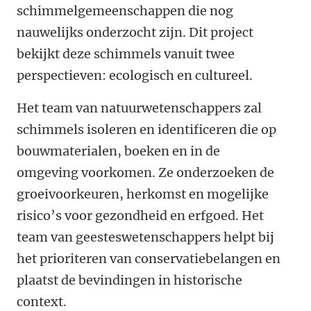
schimmelgemeenschappen die nog
nauwelijks onderzocht zijn. Dit project
bekijkt deze schimmels vanuit twee
perspectieven: ecologisch en cultureel.
Het team van natuurwetenschappers zal
schimmels isoleren en identificeren die op
bouwmaterialen, boeken en in de
omgeving voorkomen. Ze onderzoeken de
groeivoorkeuren, herkomst en mogelijke
risico’s voor gezondheid en erfgoed. Het
team van geesteswetenschappers helpt bij
het prioriteren van conservatiebelangen en
plaatst de bevindingen in historische
context.