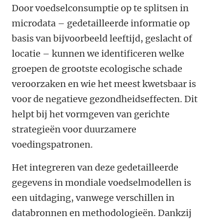
Door voedselconsumptie op te splitsen in
microdata – gedetailleerde informatie op
basis van bijvoorbeeld leeftijd, geslacht of
locatie – kunnen we identificeren welke
groepen de grootste ecologische schade
veroorzaken en wie het meest kwetsbaar is
voor de negatieve gezondheidseffecten. Dit
helpt bij het vormgeven van gerichte
strategieën voor duurzamere
voedingspatronen.
Het integreren van deze gedetailleerde
gegevens in mondiale voedselmodellen is
een uitdaging, vanwege verschillen in
databronnen en methodologieën. Dankzij