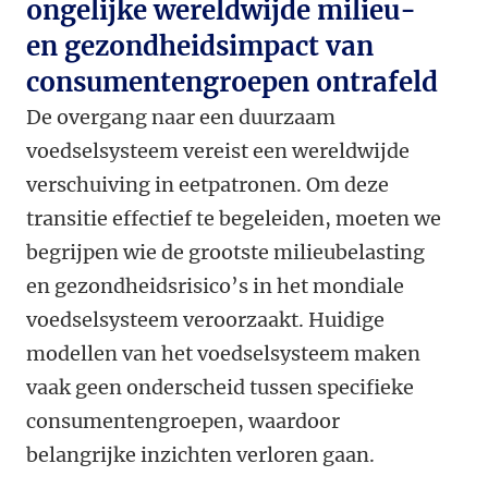
ongelijke wereldwijde milieu-
en gezondheidsimpact van
consumentengroepen ontrafeld
De overgang naar een duurzaam
voedselsysteem vereist een wereldwijde
verschuiving in eetpatronen. Om deze
transitie effectief te begeleiden, moeten we
begrijpen wie de grootste milieubelasting
en gezondheidsrisico’s in het mondiale
voedselsysteem veroorzaakt. Huidige
modellen van het voedselsysteem maken
vaak geen onderscheid tussen specifieke
consumentengroepen, waardoor
belangrijke inzichten verloren gaan.