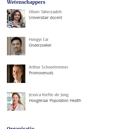
Wetenschappers
Oliver Taherzadeh
Universitair docent
Hongyi Cai
Onderzoeker
Arthur Schoorlemmer
Promovenuds
Jessica Kiefte-de Jong
Hoogleraar Population Health
Organisatie