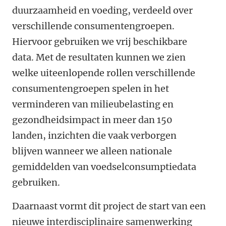
duurzaamheid en voeding, verdeeld over
verschillende consumentengroepen.
Hiervoor gebruiken we vrij beschikbare
data. Met de resultaten kunnen we zien
welke uiteenlopende rollen verschillende
consumentengroepen spelen in het
verminderen van milieubelasting en
gezondheidsimpact in meer dan 150
landen, inzichten die vaak verborgen
blijven wanneer we alleen nationale
gemiddelden van voedselconsumptiedata
gebruiken.
Daarnaast vormt dit project de start van een
nieuwe interdisciplinaire samenwerking