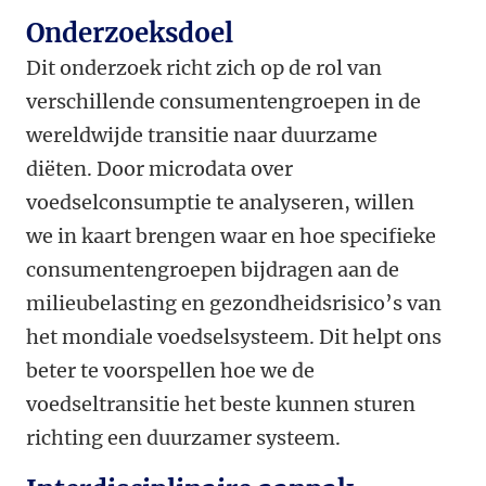
Onderzoeksdoel
Dit onderzoek richt zich op de rol van
verschillende consumentengroepen in de
wereldwijde transitie naar duurzame
diëten. Door microdata over
voedselconsumptie te analyseren, willen
we in kaart brengen waar en hoe specifieke
consumentengroepen bijdragen aan de
milieubelasting en gezondheidsrisico’s van
het mondiale voedselsysteem. Dit helpt ons
beter te voorspellen hoe we de
voedseltransitie het beste kunnen sturen
richting een duurzamer systeem.