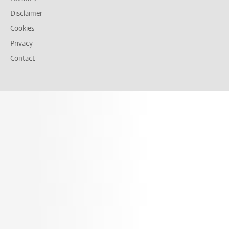
Disclaimer
Cookies
Privacy
Contact