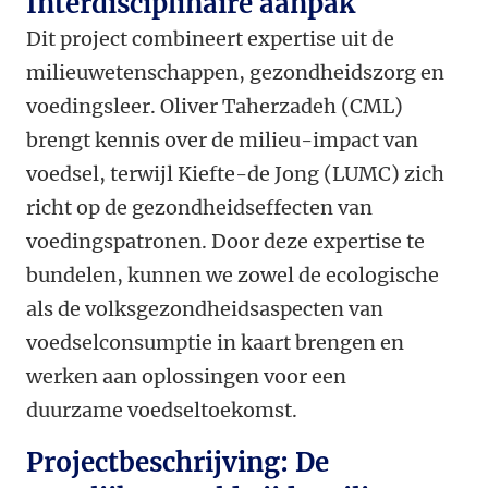
Interdisciplinaire aanpak
Dit project combineert expertise uit de
milieuwetenschappen, gezondheidszorg en
voedingsleer. Oliver Taherzadeh (CML)
brengt kennis over de milieu-impact van
voedsel, terwijl Kiefte-de Jong (LUMC) zich
richt op de gezondheidseffecten van
voedingspatronen. Door deze expertise te
bundelen, kunnen we zowel de ecologische
als de volksgezondheidsaspecten van
voedselconsumptie in kaart brengen en
werken aan oplossingen voor een
duurzame voedseltoekomst.
Projectbeschrijving: De