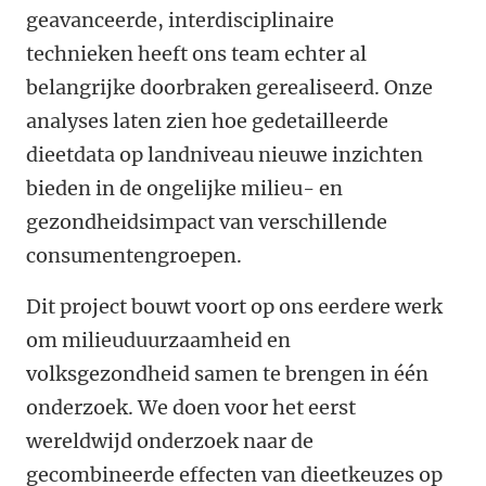
geavanceerde, interdisciplinaire
technieken heeft ons team echter al
belangrijke doorbraken gerealiseerd. Onze
analyses laten zien hoe gedetailleerde
dieetdata op landniveau nieuwe inzichten
bieden in de ongelijke milieu- en
gezondheidsimpact van verschillende
consumentengroepen.
Dit project bouwt voort op ons eerdere werk
om milieuduurzaamheid en
volksgezondheid samen te brengen in één
onderzoek. We doen voor het eerst
wereldwijd onderzoek naar de
gecombineerde effecten van dieetkeuzes op