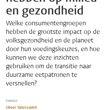
en gezondheid
Welke consumentengroepen
hebben de grootste impact op de
volksgezondheid en de planeet
door hun voedingskeuzes, en hoe
kunnen we deze inzichten
gebruiken om de transitie naar
duurzame eetpatronen te
versnellen?
Contact
Oliver Taherzadeh