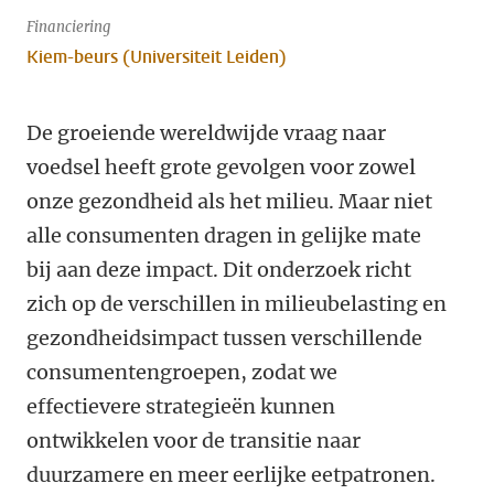
Financiering
Kiem-beurs (Universiteit Leiden)
De groeiende wereldwijde vraag naar
voedsel heeft grote gevolgen voor zowel
onze gezondheid als het milieu. Maar niet
alle consumenten dragen in gelijke mate
bij aan deze impact. Dit onderzoek richt
zich op de verschillen in milieubelasting en
gezondheidsimpact tussen verschillende
consumentengroepen, zodat we
effectievere strategieën kunnen
ontwikkelen voor de transitie naar
duurzamere en meer eerlijke eetpatronen.