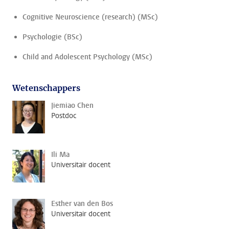
Cognitive Neuroscience (research) (MSc)
Psychologie (BSc)
Child and Adolescent Psychology (MSc)
Wetenschappers
Jiemiao Chen
Postdoc
Ili Ma
Universitair docent
Esther van den Bos
Universitair docent