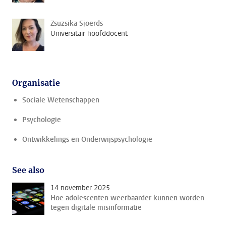
Zsuzsika Sjoerds
Universitair hoofddocent
Organisatie
Sociale Wetenschappen
Psychologie
Ontwikkelings en Onderwijspsychologie
See also
14 november 2025
Hoe adolescenten weerbaarder kunnen worden
tegen digitale misinformatie