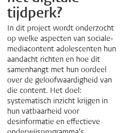
tijdperk?
In dit project wordt onderzocht
op welke aspecten van sociale-
mediacontent adolescenten hun
aandacht richten en hoe dit
samenhangt met hun oordeel
over de geloofwaardigheid van
die content. Het doel:
systematisch inzicht krijgen in
hun vatbaarheid voor
desinformatie en effectieve
onderwijsprogramma’s