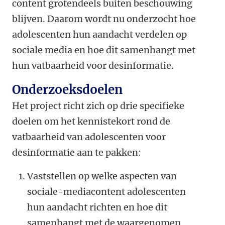
content grotendeels buiten beschouwing
blijven. Daarom wordt nu onderzocht hoe
adolescenten hun aandacht verdelen op
sociale media en hoe dit samenhangt met
hun vatbaarheid voor desinformatie.
Onderzoeksdoelen
Het project richt zich op drie specifieke
doelen om het kennistekort rond de
vatbaarheid van adolescenten voor
desinformatie aan te pakken:
Vaststellen op welke aspecten van
sociale-mediacontent adolescenten
hun aandacht richten en hoe dit
samenhangt met de waargenomen