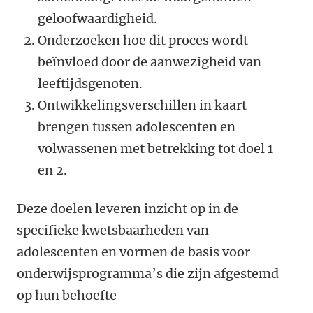
geloofwaardigheid.
Onderzoeken hoe dit proces wordt
beïnvloed door de aanwezigheid van
leeftijdsgenoten.
Ontwikkelingsverschillen in kaart
brengen tussen adolescenten en
volwassenen met betrekking tot doel 1
en 2.
Deze doelen leveren inzicht op in de
specifieke kwetsbaarheden van
adolescenten en vormen de basis voor
onderwijsprogramma’s die zijn afgestemd
op hun behoefte