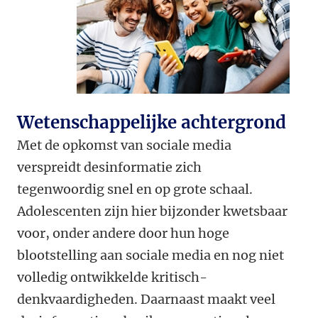
Wetenschappelijke achtergrond
Met de opkomst van sociale media
verspreidt desinformatie zich
tegenwoordig snel en op grote schaal.
Adolescenten zijn hier bijzonder kwetsbaar
voor, onder andere door hun hoge
blootstelling aan sociale media en nog niet
volledig ontwikkelde kritisch-
denkvaardigheden. Daarnaast maakt veel