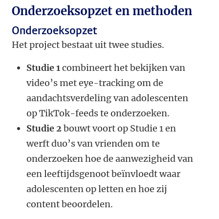
Onderzoeksopzet en methoden
Onderzoeksopzet
Het project bestaat uit twee studies.
Studie 1
combineert het bekijken van
video’s met eye-tracking om de
aandachtsverdeling van adolescenten
op TikTok-feeds te onderzoeken.
Studie 2
bouwt voort op Studie 1 en
werft duo’s van vrienden om te
onderzoeken hoe de aanwezigheid van
een leeftijdsgenoot beïnvloedt waar
adolescenten op letten en hoe zij
content beoordelen.