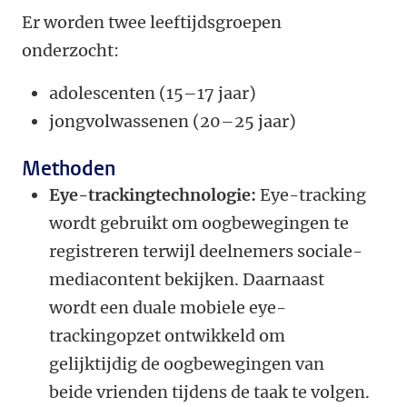
Er worden twee leeftijdsgroepen
onderzocht:
adolescenten (15–17 jaar)
jongvolwassenen (20–25 jaar)
Methoden
Eye-trackingtechnologie:
Eye-tracking
wordt gebruikt om oogbewegingen te
registreren terwijl deelnemers sociale-
mediacontent bekijken. Daarnaast
wordt een duale mobiele eye-
trackingopzet ontwikkeld om
gelijktijdig de oogbewegingen van
beide vrienden tijdens de taak te volgen.