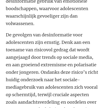
desinformatie gebruik van emotionele
boodschappen, waarvoor adolescenten
waarschijnlijk gevoeliger zijn dan
volwassenen.
De gevolgen van desinformatie voor
adolescenten zijn ernstig. Denk aan een
toename van risicovol gedrag dat wordt
aangejaagd door trends op sociale media,
en aan groeiend extremisme en polarisatie
onder jongeren. Ondanks deze risico’s richt
huidig onderzoek naar het sociale-
mediagebruik van adolescenten zich vooral
op schermtijd, terwijl cruciale aspecten
zoals aandachtsverdeling en oordelen over