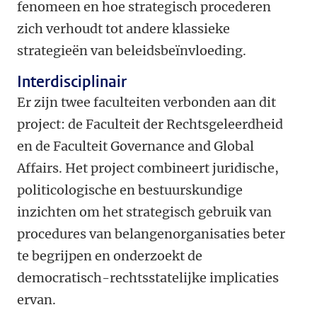
fenomeen en hoe strategisch procederen
zich verhoudt tot andere klassieke
strategieën van beleidsbeïnvloeding.
Interdisciplinair
Er zijn twee faculteiten verbonden aan dit
project: de Faculteit der Rechtsgeleerdheid
en de Faculteit Governance and Global
Affairs. Het project combineert juridische,
politicologische en bestuurskundige
inzichten om het strategisch gebruik van
procedures van belangenorganisaties beter
te begrijpen en onderzoekt de
democratisch-rechtsstatelijke implicaties
ervan.