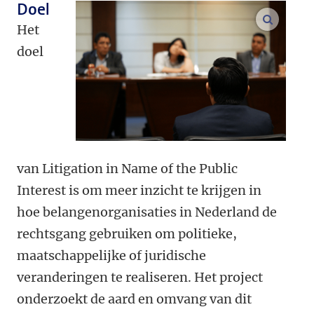
Doel
open m
Het
doel
van Litigation in Name of the Public
Interest is om meer inzicht te krijgen in
hoe belangenorganisaties in Nederland de
rechtsgang gebruiken om politieke,
maatschappelijke of juridische
veranderingen te realiseren. Het project
onderzoekt de aard en omvang van dit