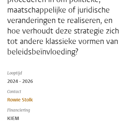
maatschappelijke of juridische
veranderingen te realiseren, en
hoe verhoudt deze strategie zich
tot andere klassieke vormen van
beleidsbeïnvloeding?
Looptijd
2024 - 2026
Contact
Rowie Stolk
Financiering
KIEM