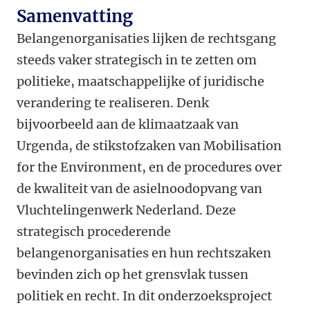
Samenvatting
Belangenorganisaties lijken de rechtsgang
steeds vaker strategisch in te zetten om
politieke, maatschappelijke of juridische
verandering te realiseren. Denk
bijvoorbeeld aan de klimaatzaak van
Urgenda, de stikstofzaken van Mobilisation
for the Environment, en de procedures over
de kwaliteit van de asielnoodopvang van
Vluchtelingenwerk Nederland. Deze
strategisch procederende
belangenorganisaties en hun rechtszaken
bevinden zich op het grensvlak tussen
politiek en recht. In dit onderzoeksproject