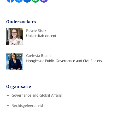
Onderzoekers
Rowie Stolk
Universitair docent
Caelesta Braun
Hoogleraar Public Governance and Civil Society
Organisatie
Governance and Global Affairs
Rechtsgeleerdheid