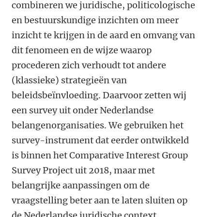
combineren we juridische, politicologische
en bestuurskundige inzichten om meer
inzicht te krijgen in de aard en omvang van
dit fenomeen en de wijze waarop
procederen zich verhoudt tot andere
(klassieke) strategieën van
beleidsbeïnvloeding. Daarvoor zetten wij
een survey uit onder Nederlandse
belangenorganisaties. We gebruiken het
survey-instrument dat eerder ontwikkeld
is binnen het Comparative Interest Group
Survey Project uit 2018, maar met
belangrijke aanpassingen om de
vraagstelling beter aan te laten sluiten op
de Nederlandse juridische context