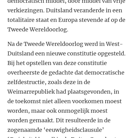
democratisch middel, door middel van vrije
verkiezingen. Duitsland veranderde in een
totalitaire staat en Europa stevende af op de
Tweede Wereldoorlog.
Na de Tweede Wereldoorlog werd in West-
Duitsland een nieuwe constitutie opgesteld.
Bij het opstellen van deze constitutie
overheerste de gedachte dat democratische
zelfdestructie, zoals deze in de
Weimarrepubliek had plaatsgevonden, in
de toekomst niet alleen voorkomen moest
worden, maar ook onmogelijk moest
worden gemaakt. Dit resulteerde in de
zogenaamde ‘eeuwigheidsclausule’