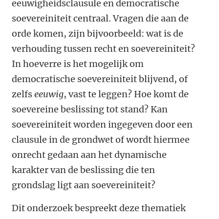
eeuwigheidsclausule en democratische
soevereiniteit centraal. Vragen die aan de
orde komen, zijn bijvoorbeeld: wat is de
verhouding tussen recht en soevereiniteit?
In hoeverre is het mogelijk om
democratische soevereiniteit blijvend, of
zelfs
eeuwig
, vast te leggen? Hoe komt de
soevereine beslissing tot stand? Kan
soevereiniteit worden ingegeven door een
clausule in de grondwet of wordt hiermee
onrecht gedaan aan het dynamische
karakter van de beslissing die ten
grondslag ligt aan soevereiniteit?
Dit onderzoek bespreekt deze thematiek