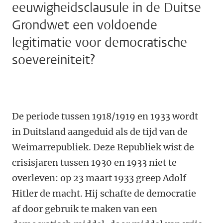
eeuwigheidsclausule in de Duitse
Grondwet een voldoende
legitimatie voor democratische
soevereiniteit?
De periode tussen 1918/1919 en 1933 wordt
in Duitsland aangeduid als de tijd van de
Weimarrepubliek. Deze Republiek wist de
crisisjaren tussen 1930 en 1933 niet te
overleven: op 23 maart 1933 greep Adolf
Hitler de macht. Hij schafte de democratie
af door gebruik te maken van een