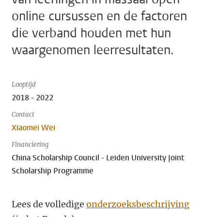
online cursussen en de factoren
die verband houden met hun
waargenomen leerresultaten.
Looptijd
2018 - 2022
Contact
Xiaomei Wei
Financiering
China Scholarship Council - Leiden University Joint
Scholarship Programme
Lees de volledige
onderzoeksbeschrijving