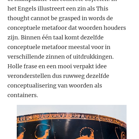
het Engels illustreert een zin als This
thought cannot be grasped in words de
conceptuele metafoor dat woorden houders
zijn. Binnen één taal komt dezelfde
conceptuele metafoor meestal voor in
verschillende zinnen of uitdrukkingen.
Holle frase en een mooi verpakt idee
veronderstellen dus ruwweg dezelfde
conceptualisering van woorden als
containers.