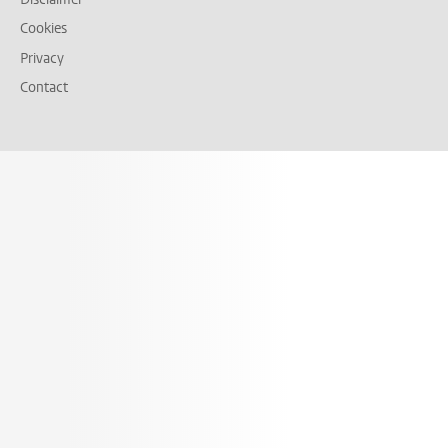
Cookies
Privacy
Contact