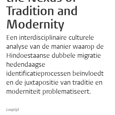
Tradition and
Modernity
Een interdisciplinaire culturele
analyse van de manier waarop de
Hindoestaanse dubbele migratie
hedendaagse
identificatieprocessen beïnvloedt
en de juxtapositie van traditie en
moderniteit problematiseert.
Looptijd