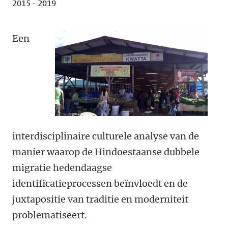
2015 - 2019
Een
interdisciplinaire culturele analyse van de
manier waarop de Hindoestaanse dubbele
migratie hedendaagse
identificatieprocessen beïnvloedt en de
juxtapositie van traditie en moderniteit
problematiseert.