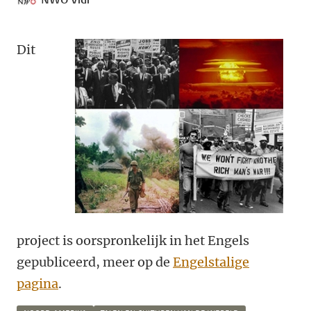
Dit
project is oorspronkelijk in het Engels
gepubliceerd, meer op de
Engelstalige
pagina
.