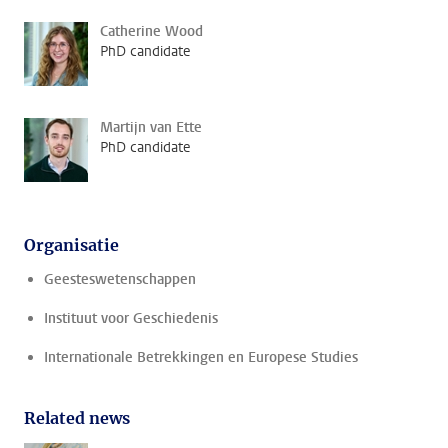
Catherine Wood
PhD candidate
Martijn van Ette
PhD candidate
Organisatie
Geesteswetenschappen
Instituut voor Geschiedenis
Internationale Betrekkingen en Europese Studies
Related news