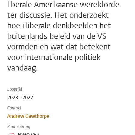
liberale Amerikaanse wereldorde
ter discussie. Het onderzoekt
hoe illiberale denkbeelden het
buitenlands beleid van de VS
vormden en wat dat betekent
voor internationale politiek
vandaag.
Looptijd
2023 - 2027
Contact
Andrew Gawthorpe
Financiering
NWO Vidi