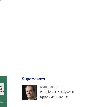
Supervisors
Marc Koper
Hoogleraar Katalyse en
oppervlaktechemie