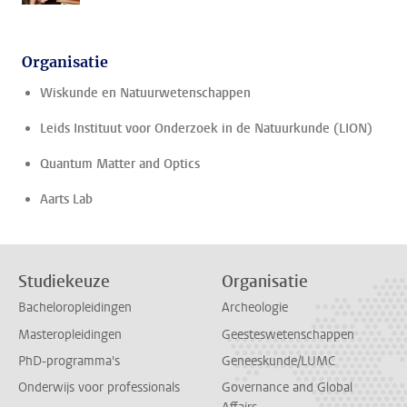
Organisatie
Wiskunde en Natuurwetenschappen
Leids Instituut voor Onderzoek in de Natuurkunde (LION)
Quantum Matter and Optics
Aarts Lab
Studiekeuze
Organisatie
Bacheloropleidingen
Archeologie
Masteropleidingen
Geesteswetenschappen
PhD-programma's
Geneeskunde/LUMC
Onderwijs voor professionals
Governance and Global