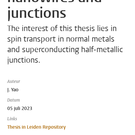
junctions
The interest of this thesis lies in
spin transport in normal metals
and superconducting half-metallic
junctions.
Auteur
J. Yao
Datum
05 juli 2023
Links
Thesis in Leiden Repository