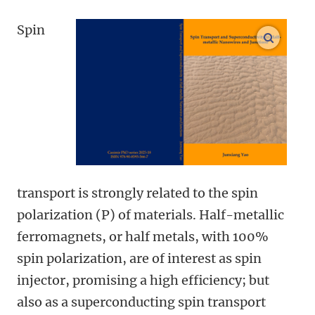
Spin
open m
transport is strongly related to the spin
polarization (P) of materials. Half-metallic
ferromagnets, or half metals, with 100%
spin polarization, are of interest as spin
injector, promising a high efficiency; but
also as a superconducting spin transport