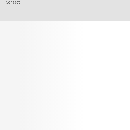
Contact