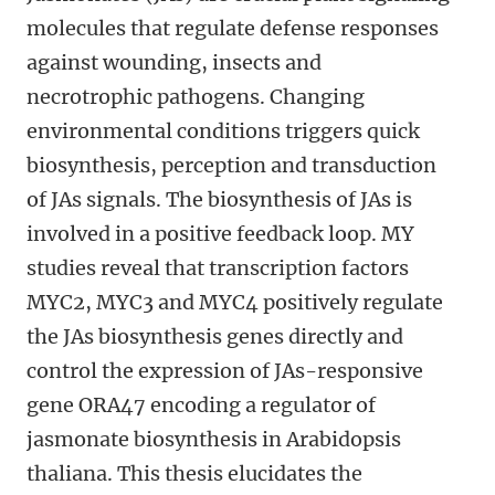
molecules that regulate defense responses
against wounding, insects and
necrotrophic pathogens. Changing
environmental conditions triggers quick
biosynthesis, perception and transduction
of JAs signals. The biosynthesis of JAs is
involved in a positive feedback loop. MY
studies reveal that transcription factors
MYC2, MYC3 and MYC4 positively regulate
the JAs biosynthesis genes directly and
control the expression of JAs-responsive
gene ORA47 encoding a regulator of
jasmonate biosynthesis in Arabidopsis
thaliana. This thesis elucidates the