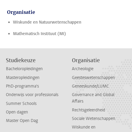
Organisatie
Wiskunde en Natuurwetenschappen
Mathematisch Instituut (MI)
Studiekeuze
Organisatie
Bacheloropleidingen
Archeologie
Masteropleidingen
Geesteswetenschappen
PhD-programma's
Geneeskunde/LUMC
Onderwijs voor professionals
Governance and Global
Affairs
Summer Schools
Rechtsgeleerdheid
Open dagen
Sociale Wetenschappen
Master Open Dag
Wiskunde en