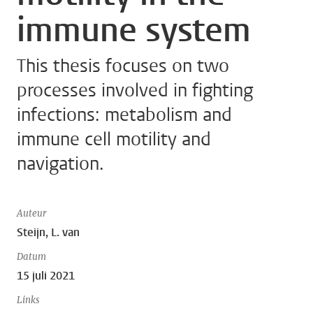
immune system
This thesis focuses on two
processes involved in fighting
infections: metabolism and
immune cell motility and
navigation.
Auteur
Steijn, L. van
Datum
15 juli 2021
Links