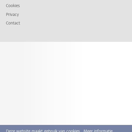
Cookies
Privacy
Contact
Deze website maakt gebruik van cookies.
Meer informatie.