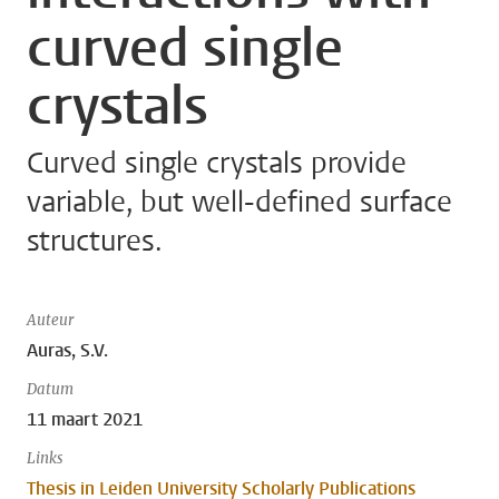
curved single
crystals
Curved single crystals provide
variable, but well-defined surface
structures.
Auteur
Auras, S.V.
Datum
11 maart 2021
Links
Thesis in Leiden University Scholarly Publications