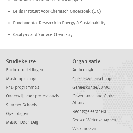
Leids Instituut voor Chemisch Onderzoek (LIC)
Fundamental Research in Energy & Sustainability
Catalysis and Surface Chemistry
Studiekeuze
Organisatie
Bacheloropleidingen
Archeologie
Masteropleidingen
Geesteswetenschappen
PhD-programma's
Geneeskunde/LUMC
Onderwijs voor professionals
Governance and Global
Affairs
Summer Schools
Rechtsgeleerdheid
Open dagen
Sociale Wetenschappen
Master Open Dag
Wiskunde en