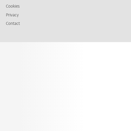
Cookies
Privacy
Contact