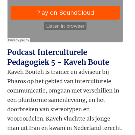
Podcast Interculturele
Pedagogiek 5 - Kaveh Boute
Kaveh Bouteh is trainer en adviseur bij
Pharos op het gebied van interculturele
communicatie, omgaan met verschillen in
een pluriforme samenleveing, en het
doorbreken van stereotypen en
vooroordelen. Kaveh vluchtte als jonge
man uit Iran en kwam in Nederland terecht.