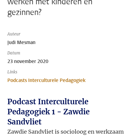
werken met kinderen en
gezinnen?
Auteur
Judi Mesman
Datum
23 november 2020
Links
Podcasts Interculturele Pedagogiek
Podcast Interculturele
Pedagogiek 1 - Zawdie
Sandvliet
Zawdie Sandvliet is socioloog en werkzaam