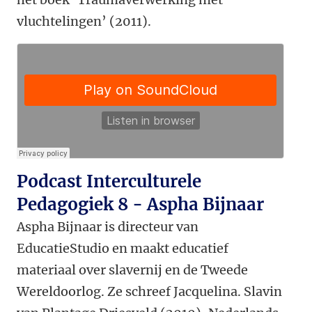
vluchtelingen’ (2011).
Podcast Interculturele
Pedagogiek 8 - Aspha Bijnaar
Aspha Bijnaar is directeur van
EducatieStudio en maakt educatief
materiaal over slavernij en de Tweede
Wereldoorlog. Ze schreef Jacquelina. Slavin