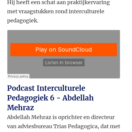
Hij heeft een schat aan praktijkervaring
met vraagstukken rond interculturele
pedagogiek.
Podcast Interculturele
Pedagogiek 6 - Abdellah
Mehraz
Abdellah Mehraz is oprichter en directeur
van adviesbureau Trias Pedagogica, dat met