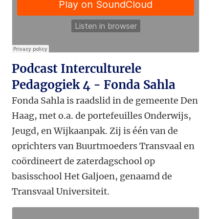
Podcast Interculturele
Pedagogiek 4 - Fonda Sahla
Fonda Sahla is raadslid in de gemeente Den
Haag, met o.a. de portefeuilles Onderwijs,
Jeugd, en Wijkaanpak. Zij is één van de
oprichters van Buurtmoeders Transvaal en
coördineert de zaterdagschool op
basisschool Het Galjoen, genaamd de
Transvaal Universiteit.