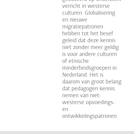
verricht in westerse
culturen. Globalisering
en nieuwe
migratiepatronen
hebben tot het besef
geleid dat deze kennis
niet zonder meer geldig
is voor andere culturen
of etnische
minderheidsgroepen in
Nederland. Het is
daarom van groot belang
dat pedagogen kennis
nemen van niet-
westerse opvoedings-
en
ontwikkelingspatronen.