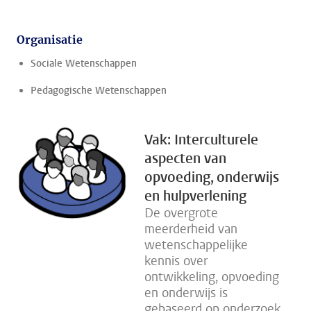
Organisatie
Sociale Wetenschappen
Pedagogische Wetenschappen
Vak: Interculturele
aspecten van
opvoeding, onderwijs
en hulpverlening
De overgrote
meerderheid van
wetenschappelijke
kennis over
ontwikkeling, opvoeding
en onderwijs is
gebaseerd op onderzoek