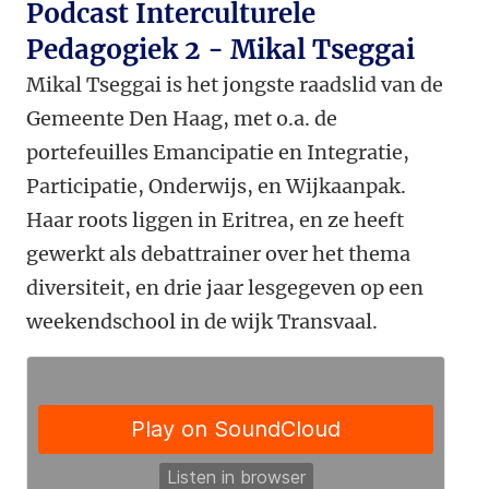
Podcast Interculturele
Pedagogiek 2 - Mikal Tseggai
Mikal Tseggai is het jongste raadslid van de
Gemeente Den Haag, met o.a. de
portefeuilles Emancipatie en Integratie,
Participatie, Onderwijs, en Wijkaanpak.
Haar roots liggen in Eritrea, en ze heeft
gewerkt als debattrainer over het thema
diversiteit, en drie jaar lesgegeven op een
weekendschool in de wijk Transvaal.