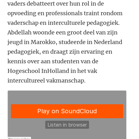
vaders debatteert over hun rol in de
opvoeding en professionals traint rondom
vaderschap en interculturele pedagogiek.
Abdellah woonde een groot deel van zijn
jeugd in Marokko, studeerde in Nederland
pedagogiek, en draagt zijn ervaring en
kennis over aan studenten van de
Hogeschool InHolland in het vak
intercultureel vakmanschap.