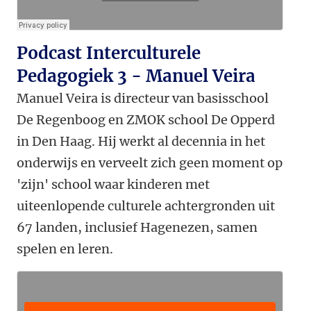
Podcast Interculturele
Pedagogiek 3 - Manuel Veira
Manuel Veira is directeur van basisschool
De Regenboog en ZMOK school De Opperd
in Den Haag. Hij werkt al decennia in het
onderwijs en verveelt zich geen moment op
'zijn' school waar kinderen met
uiteenlopende culturele achtergronden uit
67 landen, inclusief Hagenezen, samen
spelen en leren.