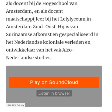
als docent bij de Hogeschool van
Amsterdam, en als docent
maatschappijleer bij het Lelylyceum in
Amsterdam Zuid-Oost. Hij is van
Surinaamse afkomst en gespecialiseerd in
het Nederlandse koloniale verleden en
ontwikkelaar van het vak Afro-
Nederlandse studies.