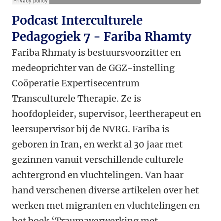
Podcast Interculturele
Pedagogiek 7 - Fariba Rhamty
Fariba Rhmaty is bestuursvoorzitter en
medeoprichter van de GGZ-instelling
Coöperatie Expertisecentrum
Transculturele Therapie. Ze is
hoofdopleider, supervisor, leertherapeut en
leersupervisor bij de NVRG. Fariba is
geboren in Iran, en werkt al 30 jaar met
gezinnen vanuit verschillende culturele
achtergrond en vluchtelingen. Van haar
hand verschenen diverse artikelen over het
werken met migranten en vluchtelingen en
het boek ‘Traumaverwerking met