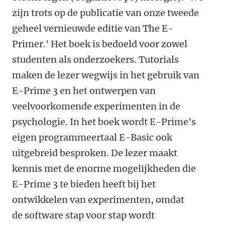
zijn trots op de publicatie van onze tweede
geheel vernieuwde editie van The E-
Primer.' Het boek is bedoeld voor zowel
studenten als onderzoekers. Tutorials
maken de lezer wegwijs in het gebruik van
E-Prime 3 en het ontwerpen van
veelvoorkomende experimenten in de
psychologie. In het boek wordt E-Prime's
eigen programmeertaal E-Basic ook
uitgebreid besproken. De lezer maakt
kennis met de enorme mogelijkheden die
E-Prime 3 te bieden heeft bij het
ontwikkelen van experimenten, omdat
de software stap voor stap wordt