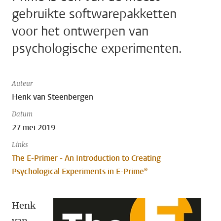
gebruikte softwarepakketten
voor het ontwerpen van
psychologische experimenten.
Auteur
Henk van Steenbergen
Datum
27 mei 2019
Links
The E-Primer - An Introduction to Creating
Psychological Experiments in E-Prime®
Henk
van