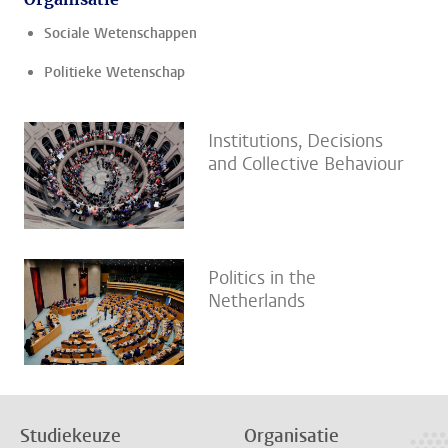
Sociale Wetenschappen
Politieke Wetenschap
Institutions, Decisions
and Collective Behaviour
Politics in the
Netherlands
Studiekeuze
Organisatie