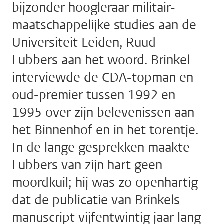
bijzonder hoogleraar militair-
maatschappelijke studies aan de
Universiteit Leiden, Ruud
Lubbers aan het woord. Brinkel
interviewde de CDA-topman en
oud-premier tussen 1992 en
1995 over zijn belevenissen aan
het Binnenhof en in het torentje.
In de lange gesprekken maakte
Lubbers van zijn hart geen
moordkuil; hij was zo openhartig
dat de publicatie van Brinkels
manuscript vijfentwintig jaar lang