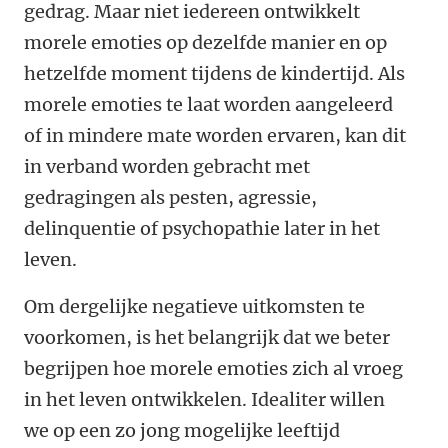
gedrag.
Maar niet iedereen ontwikkelt
morele emoties op dezelfde manier en op
hetzelfde moment tijdens de kindertijd. Als
morele emoties te laat worden aangeleerd
of in mindere mate worden ervaren, kan dit
in verband worden gebracht met
gedragingen als pesten, agressie,
delinquentie of psychopathie later in het
leven.
Om dergelijke negatieve uitkomsten te
voorkomen, is het belangrijk dat we beter
begrijpen hoe morele emoties zich al vroeg
in het leven ontwikkelen. Idealiter willen
we op een zo jong mogelijke leeftijd