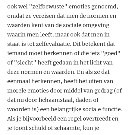
ook wel "zelfbewuste" emoties genoemd,
omdat ze vereisen dat men de normen en
waarden kent van de sociale omgeving
waarin men leeft, maar ook dat men in
staat is tot zelfevaluatie. Dit betekent dat
iemand moet herkennen of die iets "goed"
of "slecht" heeft gedaan in het licht van
deze normen en waarden. En als ze dat
eenmaal herkennen, heeft het uiten van
morele emoties door middel van gedrag (of
dat nu door lichaamstaal, daden of
woorden is) een belangrijke sociale functie.
Als je bijvoorbeeld een regel overtreedt en
je toont schuld of schaamte, kun je