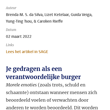
Auteur
Brenda M. S. da Silva, Lizet Ketelaar, Guida Veiga,
Yung-Ting Tsou, & Carolien Rieffe
Datum
02 maart 2022
Links
Lees het artikel in SAGE
Je gedragen als een
verantwoordelijke burger
Morele emoties
(zoals trots, schuld en
schaamte) ontstaan wanneer mensen zich
beoordeeld voelen of verwachten door
anderen te worden beoordeeld. Dit worden