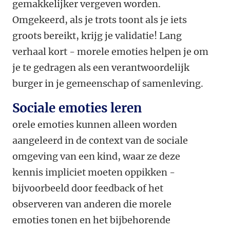
gemakkelijker vergeven worden.
Omgekeerd, als je trots toont als je iets
groots bereikt, krijg je validatie! Lang
verhaal kort - morele emoties helpen je om
je te gedragen als een verantwoordelijk
burger in je gemeenschap of samenleving.
Sociale emoties leren
orele emoties kunnen alleen worden
aangeleerd in de context van de sociale
omgeving van een kind, waar ze deze
kennis impliciet moeten oppikken -
bijvoorbeeld door feedback of het
observeren van anderen die morele
emoties tonen en het bijbehorende