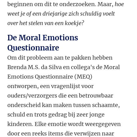
beginnen om dit te onderzoeken. Maar,
hoe
weet je of een driejarige zich schuldig voelt
over het stelen van een koekje?
De Moral Emotions
Questionnaire
Om dit probleem aan te pakken hebben
Brenda M.S. da Silva en collega's de Moral
Emotions Questionnaire (MEQ)
ontworpen, een vragenlijst voor
ouders/verzorgers die een betrouwbaar
onderscheid kan maken tussen schaamte,
schuld en trots gedrag bij zeer jonge
kinderen. Elke emotie wordt weergegeven
door een reeks items die verwijzen naar