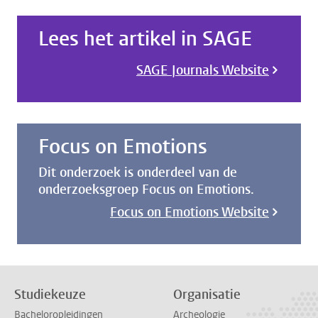
Lees het artikel in SAGE
SAGE Journals Website
Focus on Emotions
Dit onderzoek is onderdeel van de
onderzoeksgroep Focus on Emotions.
Focus on Emotions Website
Studiekeuze
Organisatie
Bacheloropleidingen
Archeologie