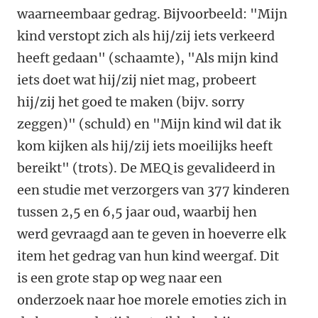
waarneembaar gedrag. Bijvoorbeeld: "Mijn
kind verstopt zich als hij/zij iets verkeerd
heeft gedaan" (schaamte), "Als mijn kind
iets doet wat hij/zij niet mag, probeert
hij/zij het goed te maken (bijv. sorry
zeggen)" (schuld) en "Mijn kind wil dat ik
kom kijken als hij/zij iets moeilijks heeft
bereikt" (trots). De MEQ is gevalideerd in
een studie met verzorgers van 377 kinderen
tussen 2,5 en 6,5 jaar oud, waarbij hen
werd gevraagd aan te geven in hoeverre elk
item het gedrag van hun kind weergaf. Dit
is een grote stap op weg naar een
onderzoek naar hoe morele emoties zich in