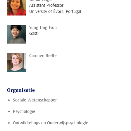
Assistent Professor
University of Évora, Portugal
Yung-Ting Tsou
Gast
Carolien Rieffe
Organisatie
Sociale Wetenschappen
Psychologie
Ontwikkelings en Onderwijspsychologie