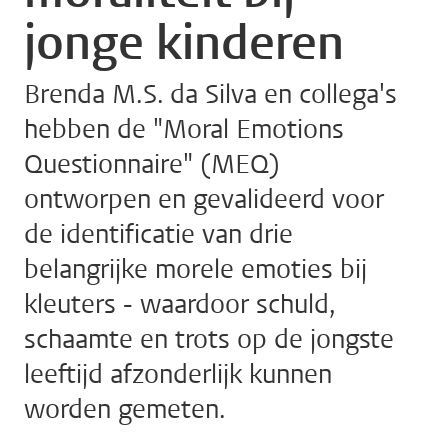
jonge kinderen
Brenda M.S. da Silva en collega's
hebben de "Moral Emotions
Questionnaire" (MEQ)
ontworpen en gevalideerd voor
de identificatie van drie
belangrijke morele emoties bij
kleuters - waardoor schuld,
schaamte en trots op de jongste
leeftijd afzonderlijk kunnen
worden gemeten.