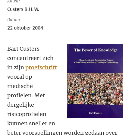
Auteur
Custers B.H.M.
Datum
22 oktober 2004
Bart Custers
concentreert zich
in zijn
proefschrift
vooral op
medische
profielen. Met
dergelijke
risicoprofielen
kunnen sneller en
beter voorspellingen worden gedaan over