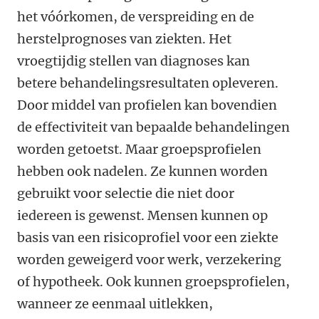
het vóórkomen, de verspreiding en de
herstelprognoses van ziekten. Het
vroegtijdig stellen van diagnoses kan
betere behandelingsresultaten opleveren.
Door middel van profielen kan bovendien
de effectiviteit van bepaalde behandelingen
worden getoetst. Maar groepsprofielen
hebben ook nadelen. Ze kunnen worden
gebruikt voor selectie die niet door
iedereen is gewenst. Mensen kunnen op
basis van een risicoprofiel voor een ziekte
worden geweigerd voor werk, verzekering
of hypotheek. Ook kunnen groepsprofielen,
wanneer ze eenmaal uitlekken,