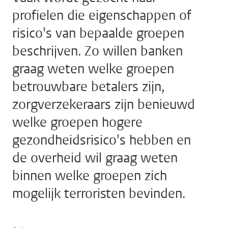
profielen die eigenschappen of
risico's van bepaalde groepen
beschrijven. Zo willen banken
graag weten welke groepen
betrouwbare betalers zijn,
zorgverzekeraars zijn benieuwd
welke groepen hogere
gezondheidsrisico's hebben en
de overheid wil graag weten
binnen welke groepen zich
mogelijk terroristen bevinden.