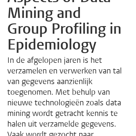
Mining and
Group Profiling in
Epidemiology
In de afgelopen jaren is het
verzamelen en verwerken van tal
van gegevens aanzienlijk
toegenomen. Met behulp van
nieuwe technologieën zoals data
mining wordt getracht kennis te
halen uit verzamelde gegevens.
Vaak wordt gezocht naar