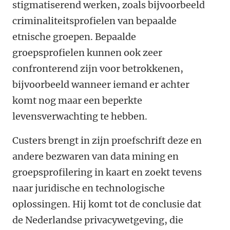
stigmatiserend werken, zoals bijvoorbeeld
criminaliteitsprofielen van bepaalde
etnische groepen. Bepaalde
groepsprofielen kunnen ook zeer
confronterend zijn voor betrokkenen,
bijvoorbeeld wanneer iemand er achter
komt nog maar een beperkte
levensverwachting te hebben.
Custers brengt in zijn proefschrift deze en
andere bezwaren van data mining en
groepsprofilering in kaart en zoekt tevens
naar juridische en technologische
oplossingen. Hij komt tot de conclusie dat
de Nederlandse privacywetgeving, die