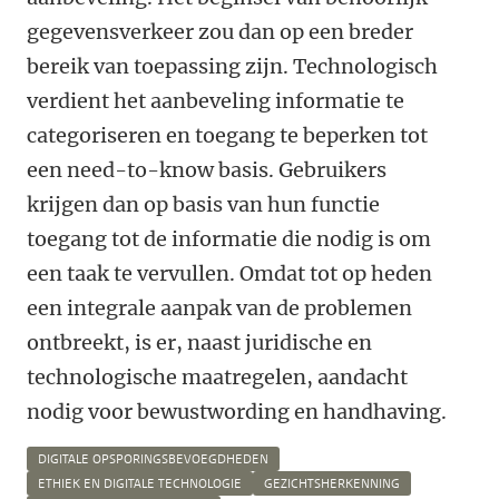
gegevensverkeer zou dan op een breder
bereik van toepassing zijn. Technologisch
verdient het aanbeveling informatie te
categoriseren en toegang te beperken tot
een need-to-know basis. Gebruikers
krijgen dan op basis van hun functie
toegang tot de informatie die nodig is om
een taak te vervullen. Omdat tot op heden
een integrale aanpak van de problemen
ontbreekt, is er, naast juridische en
technologische maatregelen, aandacht
nodig voor bewustwording en handhaving.
DIGITALE OPSPORINGSBEVOEGDHEDEN
ETHIEK EN DIGITALE TECHNOLOGIE
GEZICHTSHERKENNING