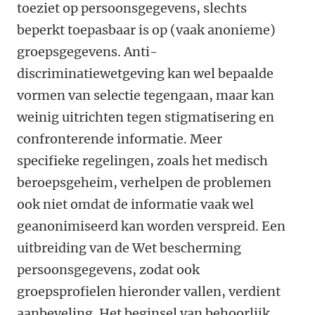
toeziet op persoonsgegevens, slechts
beperkt toepasbaar is op (vaak anonieme)
groepsgegevens. Anti-
discriminatiewetgeving kan wel bepaalde
vormen van selectie tegengaan, maar kan
weinig uitrichten tegen stigmatisering en
confronterende informatie. Meer
specifieke regelingen, zoals het medisch
beroepsgeheim, verhelpen de problemen
ook niet omdat de informatie vaak wel
geanonimiseerd kan worden verspreid. Een
uitbreiding van de Wet bescherming
persoonsgegevens, zodat ook
groepsprofielen hieronder vallen, verdient
aanbeveling. Het beginsel van behoorlijk