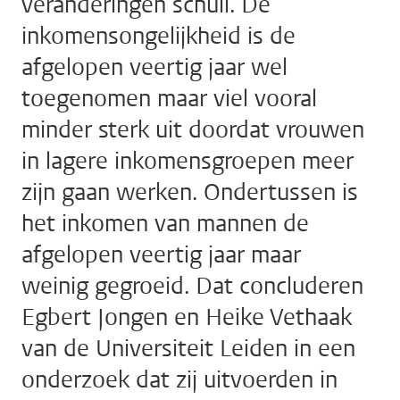
veranderingen schuil. De
inkomensongelijkheid is de
afgelopen veertig jaar wel
toegenomen maar viel vooral
minder sterk uit doordat vrouwen
in lagere inkomensgroepen meer
zijn gaan werken. Ondertussen is
het inkomen van mannen de
afgelopen veertig jaar maar
weinig gegroeid. Dat concluderen
Egbert Jongen en Heike Vethaak
van de Universiteit Leiden in een
onderzoek dat zij uitvoerden in