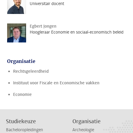
Universitair docent
Egbert Jongen
Hoogleraar Economie en sociaal-economisch beleid
Organisatie
Rechtsgeleerdheid
Instituut voor Fiscale en Economische vakken
Economie
Studiekeuze
Organisatie
Bacheloropleidingen
Archeologie