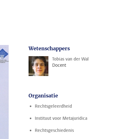
Wetenschappers
Tobias van der Wal
Docent
Organisatie
Rechtsgeleerdheid
Instituut voor Metajuridica
Rechtsgeschiedenis