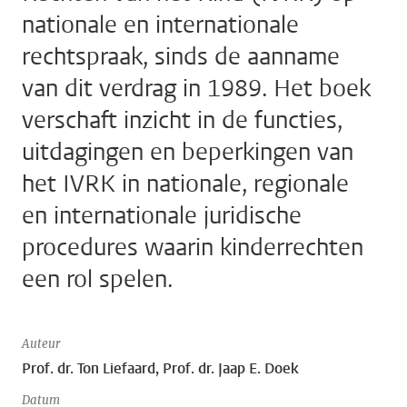
nationale en internationale
rechtspraak, sinds de aanname
van dit verdrag in 1989. Het boek
verschaft inzicht in de functies,
uitdagingen en beperkingen van
het IVRK in nationale, regionale
en internationale juridische
procedures waarin kinderrechten
een rol spelen.
Auteur
Prof. dr. Ton Liefaard, Prof. dr. Jaap E. Doek
Datum