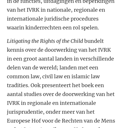
in de functies, uitdagingen en beperkingen
van het IVRK in nationale, regionale en
internationale juridische procedures
waarin kinderrechten een rol spelen.
Litigating the Rights of the Child
bundelt
kennis over de doorwerking van het IVRK
in een groot aantal landen in verschillende
delen van de wereld; landen met een
common law, civil law en islamic law
tradities. Ook presenteert het boek een
aantal studies over de doorwerking van het
IVRK in regionale en internationale
jurisprudentie, onder meer van het
Europese Hof voor de Rechten van de Mens