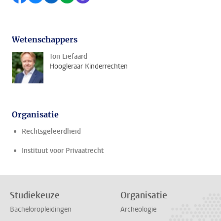
Wetenschappers
Ton Liefaard
Hoogleraar Kinderrechten
Organisatie
Rechtsgeleerdheid
Instituut voor Privaatrecht
Studiekeuze
Organisatie
Bacheloropleidingen
Archeologie