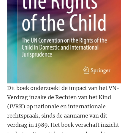
Dit boek onderzoekt de impact van het VN-
Verdrag inzake de Rechten van het Kind
(IVRK) op nationale en internationale
rechtspraak, sinds de aanname van dit
verdrag in 1989. Het boek verschaft inzicht