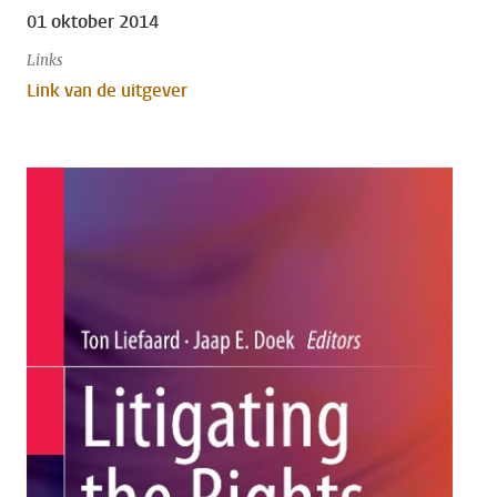
01 oktober 2014
Links
Link van de uitgever