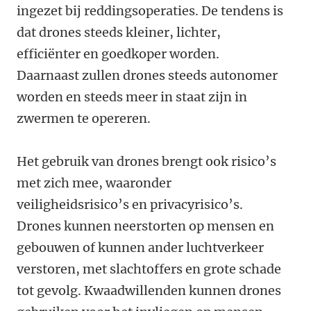
ingezet bij reddingsoperaties. De tendens is
dat drones steeds kleiner, lichter,
efficiënter en goedkoper worden.
Daarnaast zullen drones steeds autonomer
worden en steeds meer in staat zijn in
zwermen te opereren.
Het gebruik van drones brengt ook risico’s
met zich mee, waaronder
veiligheidsrisico’s en privacyrisico’s.
Drones kunnen neerstorten op mensen en
gebouwen of kunnen ander luchtverkeer
verstoren, met slachtoffers en grote schade
tot gevolg. Kwaadwillenden kunnen drones