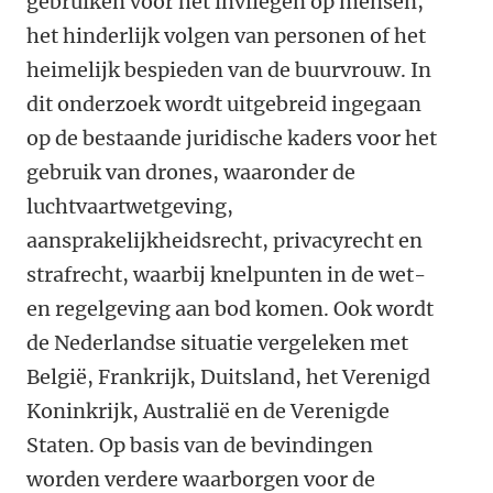
gebruiken voor het invliegen op mensen,
het hinderlijk volgen van personen of het
heimelijk bespieden van de buurvrouw. In
dit onderzoek wordt uitgebreid ingegaan
op de bestaande juridische kaders voor het
gebruik van drones, waaronder de
luchtvaartwetgeving,
aansprakelijkheidsrecht, privacyrecht en
strafrecht, waarbij knelpunten in de wet-
en regelgeving aan bod komen. Ook wordt
de Nederlandse situatie vergeleken met
België, Frankrijk, Duitsland, het Verenigd
Koninkrijk, Australië en de Verenigde
Staten. Op basis van de bevindingen
worden verdere waarborgen voor de