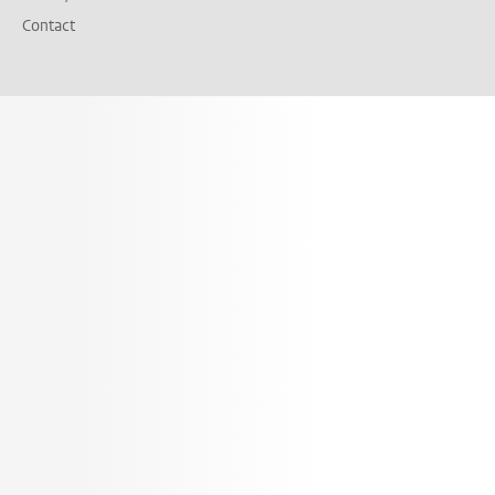
Contact