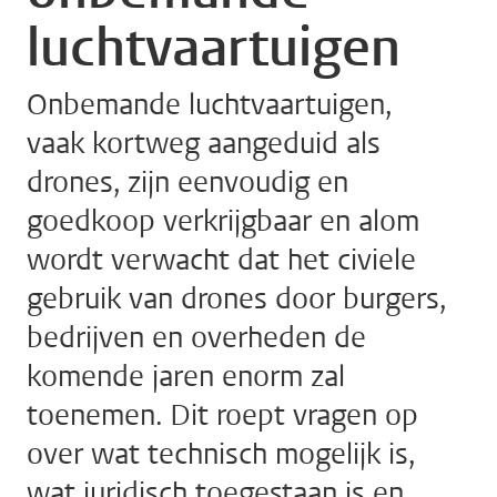
luchtvaartuigen
Onbemande luchtvaartuigen,
vaak kortweg aangeduid als
drones, zijn eenvoudig en
goedkoop verkrijgbaar en alom
wordt verwacht dat het civiele
gebruik van drones door burgers,
bedrijven en overheden de
komende jaren enorm zal
toenemen. Dit roept vragen op
over wat technisch mogelijk is,
wat juridisch toegestaan is en