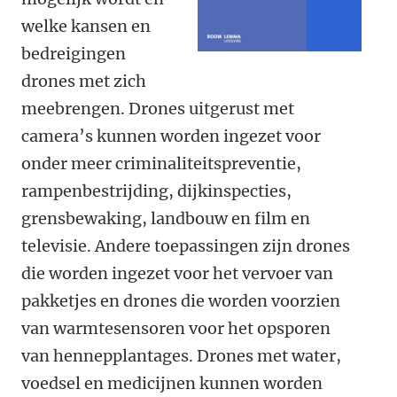
welke kansen en
bedreigingen
drones met zich
meebrengen. Drones uitgerust met
camera’s kunnen worden ingezet voor
onder meer criminaliteitspreventie,
rampenbestrijding, dijkinspecties,
grensbewaking, landbouw en film en
televisie. Andere toepassingen zijn drones
die worden ingezet voor het vervoer van
pakketjes en drones die worden voorzien
van warmtesensoren voor het opsporen
van hennepplantages. Drones met water,
voedsel en medicijnen kunnen worden