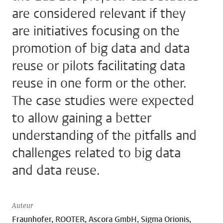
are considered relevant if they
are initiatives focusing on the
promotion of big data and data
reuse or pilots facilitating data
reuse in one form or the other.
The case studies were expected
to allow gaining a better
understanding of the pitfalls and
challenges related to big data
and data reuse.
Auteur
Fraunhofer, ROOTER, Ascora GmbH, Sigma Orionis,