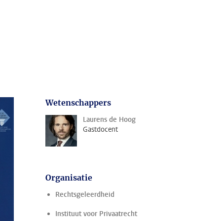
Wetenschappers
Laurens de Hoog
Gastdocent
Organisatie
Rechtsgeleerdheid
Instituut voor Privaatrecht