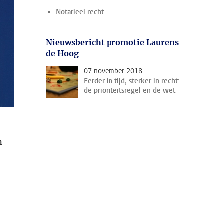
Notarieel recht
Nieuwsbericht promotie Laurens
de Hoog
07 november 2018
Eerder in tijd, sterker in recht:
de prioriteitsregel en de wet
n