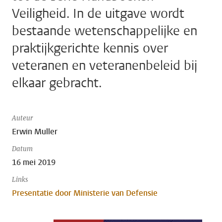
Veiligheid. In de uitgave wordt
bestaande wetenschappelijke en
praktijkgerichte kennis over
veteranen en veteranenbeleid bij
elkaar gebracht.
Auteur
Erwin Muller
Datum
16 mei 2019
Links
Presentatie door Ministerie van Defensie