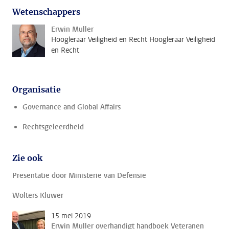
Wetenschappers
Erwin Muller
Hoogleraar Veiligheid en Recht Hoogleraar Veiligheid
en Recht
Organisatie
Governance and Global Affairs
Rechtsgeleerdheid
Zie ook
Presentatie door Ministerie van Defensie
Wolters Kluwer
15 mei 2019
Erwin Muller overhandigt handboek Veteranen