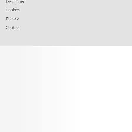
Disclaimer
Cookies
Privacy
Contact