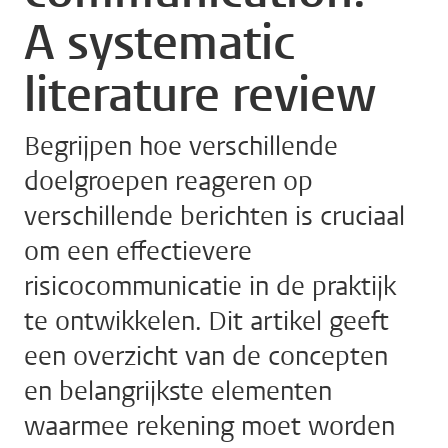
A systematic
literature review
Begrijpen hoe verschillende
doelgroepen reageren op
verschillende berichten is cruciaal
om een effectievere
risicocommunicatie in de praktijk
te ontwikkelen. Dit artikel geeft
een overzicht van de concepten
en belangrijkste elementen
waarmee rekening moet worden