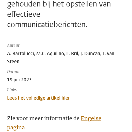
gehouden bij het opstellen van
effectieve
communicatieberichten.
Auteur
A. Bartolucci, M.C. Aquilino, L. Bril, J. Duncan, T. van
Steen
Datum
19 juli 2023
Links
Lees het volledige artikel hier
Zie voor meer informatie de
Engelse
pagina
.