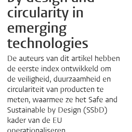
circularity in
emerging
technologies
De auteurs van dit artikel hebben
de eerste index ontwikkeld om
de veiligheid, duurzaamheid en
circulariteit van producten te
meten, waarmee ze het Safe and
Sustainable by Design (SSbD)
kader van de EU
operationaliseren.