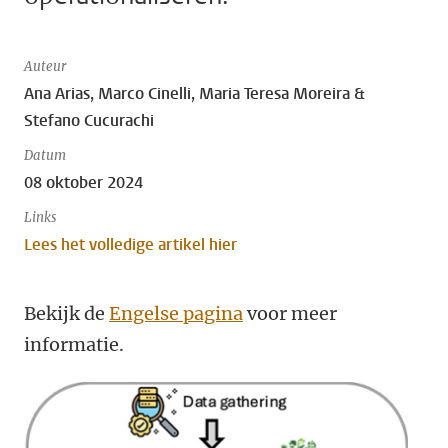
Auteur
Ana Arias, Marco Cinelli, Maria Teresa Moreira &
Stefano Cucurachi
Datum
08 oktober 2024
Links
Lees het volledige artikel hier
Bekijk de
Engelse pagina
voor meer
informatie.