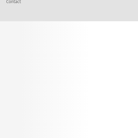
Contact