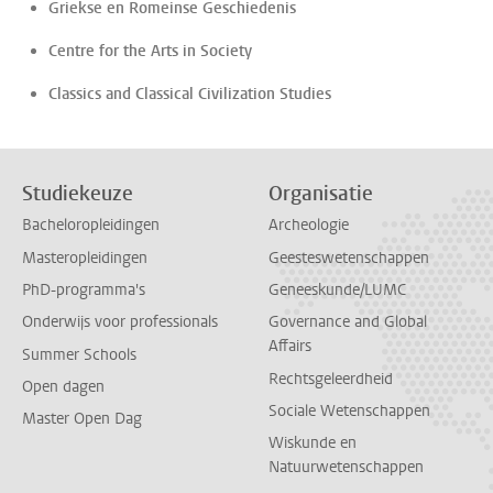
Griekse en Romeinse Geschiedenis
Centre for the Arts in Society
Classics and Classical Civilization Studies
Studiekeuze
Organisatie
Bacheloropleidingen
Archeologie
Masteropleidingen
Geesteswetenschappen
PhD-programma's
Geneeskunde/LUMC
Onderwijs voor professionals
Governance and Global
Affairs
Summer Schools
Rechtsgeleerdheid
Open dagen
Sociale Wetenschappen
Master Open Dag
Wiskunde en
Natuurwetenschappen