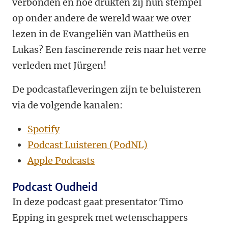
verbonden en hoe drukten zij hun stempel
op onder andere de wereld waar we over
lezen in de Evangeliën van Mattheüs en
Lukas? Een fascinerende reis naar het verre
verleden met Jürgen!
De podcastafleveringen zijn te beluisteren
via de volgende kanalen:
Spotify
Podcast Luisteren (PodNL)
Apple Podcasts
Podcast Oudheid
In deze podcast gaat presentator Timo
Epping in gesprek met wetenschappers