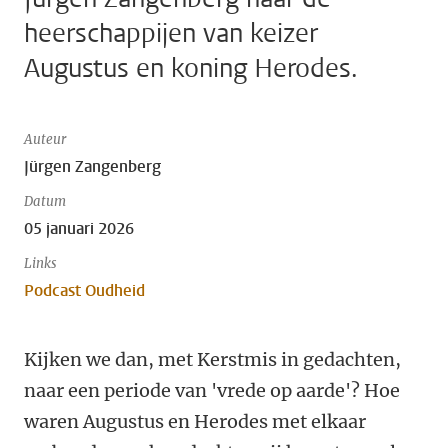
heerschappijen van keizer
Augustus en koning Herodes.
Auteur
Jürgen Zangenberg
Datum
05 januari 2026
Links
Podcast Oudheid
Kijken we dan, met Kerstmis in gedachten,
naar een periode van 'vrede op aarde'? Hoe
waren Augustus en Herodes met elkaar