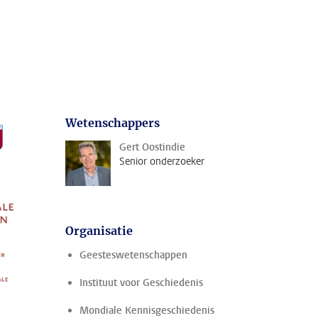
Wetenschappers
Gert Oostindie
Senior onderzoeker
Organisatie
Geesteswetenschappen
Instituut voor Geschiedenis
Mondiale Kennisgeschiedenis