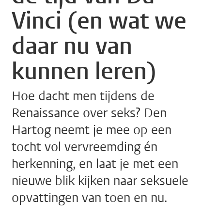
Vinci (en wat we
daar nu van
kunnen leren)
Hoe dacht men tijdens de
Renaissance over seks? Den
Hartog neemt je mee op een
tocht vol vervreemding én
herkenning, en laat je met een
nieuwe blik kijken naar seksuele
opvattingen van toen en nu.