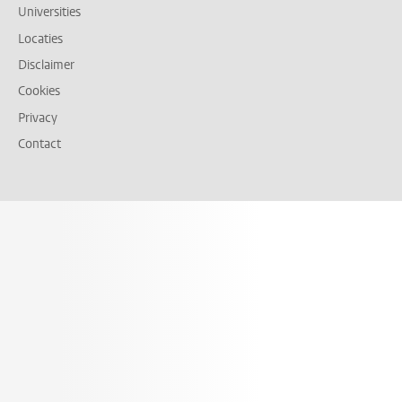
Universities
Locaties
Disclaimer
Cookies
Privacy
Contact