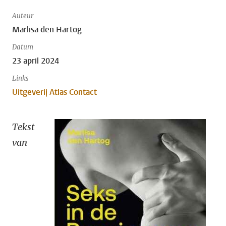
Auteur
Marlisa den Hartog
Datum
23 april 2024
Links
Uitgeverij Atlas Contact
Tekst
van