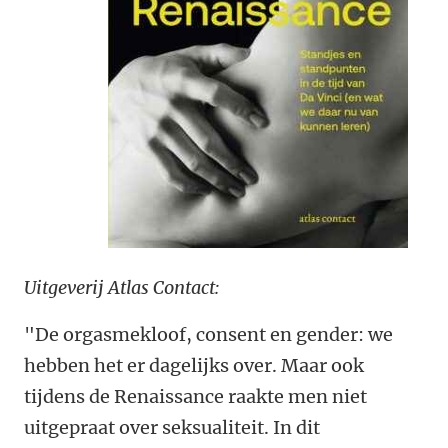
Uitgeverij Atlas Contact:
"De orgasmekloof, consent en gender: we
hebben het er dagelijks over. Maar ook
tijdens de Renaissance raakte men niet
uitgepraat over seksualiteit. In dit