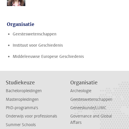
Organisatie
Geesteswetenschappen
Instituut voor Geschiedenis
Middeleeuwse Europese Geschiedenis
Studiekeuze
Organisatie
Bacheloropleidingen
Archeologie
Masteropleidingen
Geesteswetenschappen
PhD-programma's
Geneeskunde/LUMC
Onderwijs voor professionals
Governance and Global
Affairs
Summer Schools