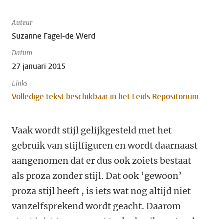
Auteur
Suzanne Fagel-de Werd
Datum
27 januari 2015
Links
Volledige tekst beschikbaar in het Leids Repositorium
Vaak wordt stijl gelijkgesteld met het
gebruik van stijlfiguren en wordt daarnaast
aangenomen dat er dus ook zoiets bestaat
als proza zonder stijl. Dat ook ‘gewoon’
proza stijl heeft , is iets wat nog altijd niet
vanzelfsprekend wordt geacht. Daarom