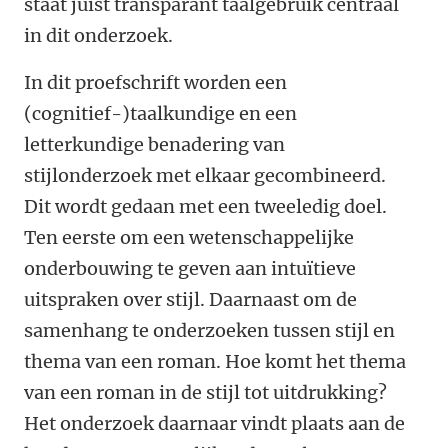
staat juist transparant taalgebruik centraal
in dit onderzoek.
In dit proefschrift worden een
(cognitief-)taalkundige en een
letterkundige benadering van
stijlonderzoek met elkaar gecombineerd.
Dit wordt gedaan met een tweeledig doel.
Ten eerste om een wetenschappelijke
onderbouwing te geven aan intuïtieve
uitspraken over stijl. Daarnaast om de
samenhang te onderzoeken tussen stijl en
thema van een roman. Hoe komt het thema
van een roman in de stijl tot uitdrukking?
Het onderzoek daarnaar vindt plaats aan de