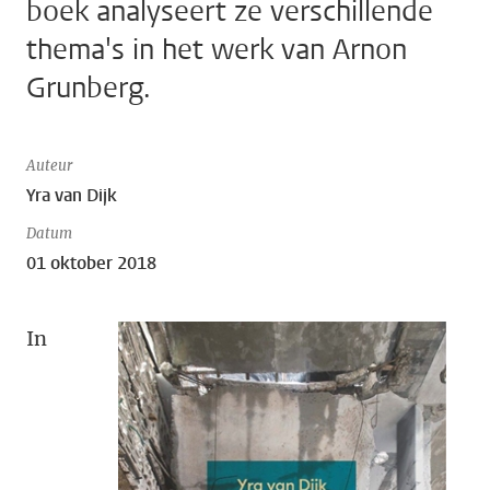
boek analyseert ze verschillende
thema's in het werk van Arnon
Grunberg.
Auteur
Yra van Dijk
Datum
01 oktober 2018
In