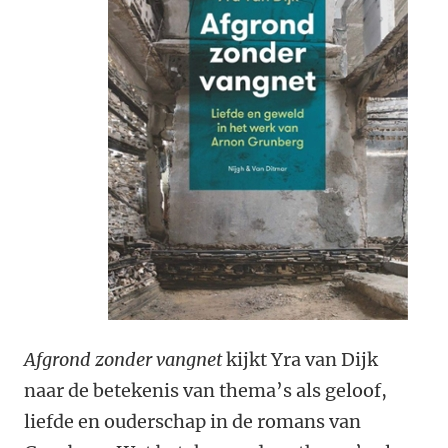
Afgrond zonder vangnet
kijkt Yra van Dijk
naar de betekenis van thema’s als geloof,
liefde en ouderschap in de romans van