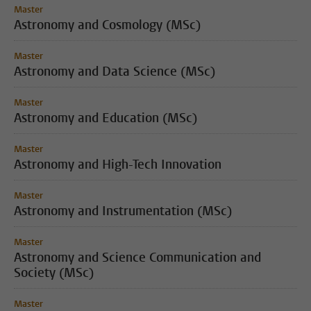
Master
Astronomy and Cosmology (MSc)
Master
Astronomy and Data Science (MSc)
Master
Astronomy and Education (MSc)
Master
Astronomy and High-Tech Innovation
Master
Astronomy and Instrumentation (MSc)
Master
Astronomy and Science Communication and
Society (MSc)
Master