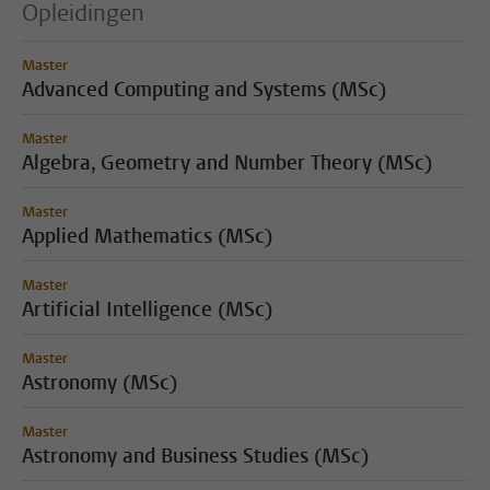
Opleidingen
Master
Advanced Computing and Systems (MSc)
Master
Algebra, Geometry and Number Theory (MSc)
Master
Applied Mathematics (MSc)
Master
Artificial Intelligence (MSc)
Master
Astronomy (MSc)
Master
Astronomy and Business Studies (MSc)