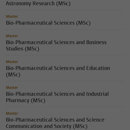
Astronomy Research (MSc)
Master
Bio-Pharmaceutical Sciences (MSc)
Master
Bio-Pharmaceutical Sciences and Business
Studies (MSc)
Master
Bio-Pharmaceutical Sciences and Education
(MSc)
Master
Bio-Pharmaceutical Sciences and Industrial
Pharmacy (MSc)
Master
Bio-Pharmaceutical Sciences and Science
Communication and Society (MSc)