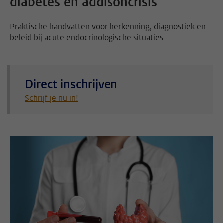
diabetes en addisoncrisis
Praktische handvatten voor herkenning, diagnostiek en
beleid bij acute endocrinologische situaties.
Direct inschrijven
Schrijf je nu in!