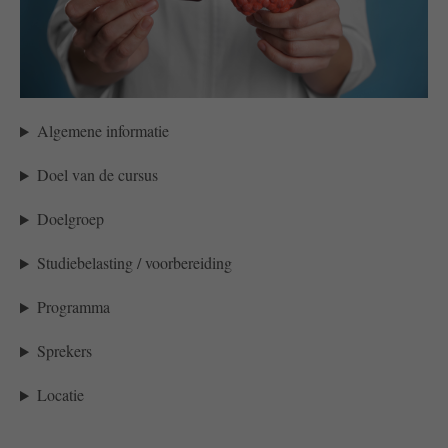
Algemene informatie
Doel van de cursus
Doelgroep
Studiebelasting / voorbereiding
Programma
Sprekers
Locatie