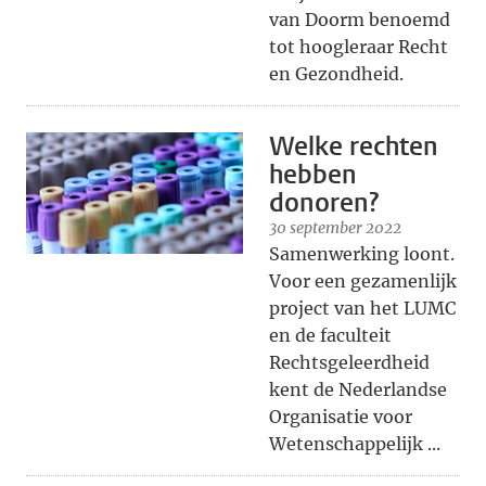
van Doorm benoemd
tot hoogleraar Recht
en Gezondheid.
Welke rechten
hebben
donoren?
30 september 2022
Samenwerking loont.
Voor een gezamenlijk
project van het LUMC
en de faculteit
Rechtsgeleerdheid
kent de Nederlandse
Organisatie voor
Wetenschappelijk ...