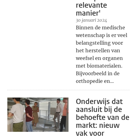
relevante
manier'
30 januari 2024
Binnen de medische
wetenschap is er veel
belangstelling voor
het herstellen van
weefsel en organen
met biomaterialen.
Bijvoorbeeld in de
orthopedie en...
Onderwijs dat
aansluit bij de
behoefte van de
markt: nieuw
vak voor