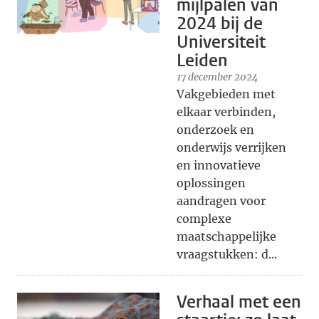
mijlpalen van
2024 bij de
Universiteit
Leiden
17 december 2024
Vakgebieden met
elkaar verbinden,
onderzoek en
onderwijs verrijken
en innovatieve
oplossingen
aandragen voor
complexe
maatschappelijke
vraagstukken: d...
Verhaal met een