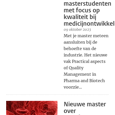
masterstudenten
met focus op
kwaliteit bij
medicijnontwikkel
09 oktober 2023
Met je master meteen
aansluiten bij de
behoefte van de
industrie. Het nieuwe
vak Practical aspects
of Quality
Management in
Pharma and Biotech
voorzie...
Nieuwe master
over