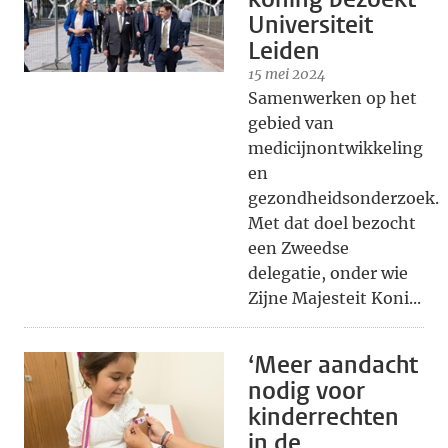
Universiteit
Leiden
15 mei 2024
Samenwerken op het
gebied van
medicijnontwikkeling
en
gezondheidsonderzoek.
Met dat doel bezocht
een Zweedse
delegatie, onder wie
Zijne Majesteit Koni...
‘Meer aandacht
nodig voor
kinderrechten
in de