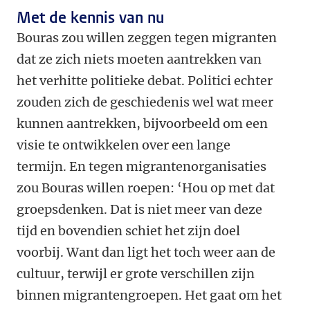
Met de kennis van nu
Bouras zou willen zeggen tegen migranten
dat ze zich niets moeten aantrekken van
het verhitte politieke debat. Politici echter
zouden zich de geschiedenis wel wat meer
kunnen aantrekken, bijvoorbeeld om een
visie te ontwikkelen over een lange
termijn. En tegen migrantenorganisaties
zou Bouras willen roepen: ‘Hou op met dat
groepsdenken. Dat is niet meer van deze
tijd en bovendien schiet het zijn doel
voorbij. Want dan ligt het toch weer aan de
cultuur, terwijl er grote verschillen zijn
binnen migrantengroepen. Het gaat om het