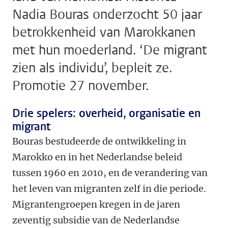
Nadia Bouras onderzocht 50 jaar
betrokkenheid van Marokkanen
met hun moederland. ‘De migrant
zien als individu’, bepleit ze.
Promotie 27 november.
Drie spelers: overheid, organisatie en
migrant
Bouras bestudeerde de ontwikkeling in
Marokko en in het Nederlandse beleid
tussen 1960 en 2010, en de verandering van
het leven van migranten zelf in die periode.
Migrantengroepen kregen in de jaren
zeventig subsidie van de Nederlandse