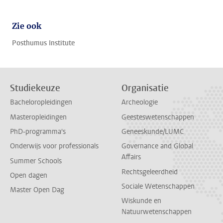
Zie ook
Posthumus Institute
Studiekeuze
Organisatie
Bacheloropleidingen
Archeologie
Masteropleidingen
Geesteswetenschappen
PhD-programma's
Geneeskunde/LUMC
Onderwijs voor professionals
Governance and Global
Affairs
Summer Schools
Rechtsgeleerdheid
Open dagen
Sociale Wetenschappen
Master Open Dag
Wiskunde en
Natuurwetenschappen