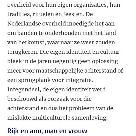
overheid voor hun eigen organisaties, hun
tradities, rituelen en feesten. De
Nederlandse overheid moedigde het aan
om banden te onderhouden met het land
van herkomst, waarnaar ze weer zouden
terugkeren. Die eigen identiteit en cultuur
bleek in de jaren negentig geen oplossing
meer voor maatschappelijke achterstand of
een springplank voor integratie.
Integendeel, de eigen identiteit werd
beschouwd als oorzaak voor die
achterstand en dus het probleem van de
mislukte multiculturele samenleving.
Rijk en arm, man en vrouw