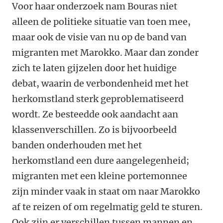
Voor haar onderzoek nam Bouras niet
alleen de politieke situatie van toen mee,
maar ook de visie van nu op de band van
migranten met Marokko. Maar dan zonder
zich te laten gijzelen door het huidige
debat, waarin de verbondenheid met het
herkomstland sterk geproblematiseerd
wordt. Ze besteedde ook aandacht aan
klassenverschillen. Zo is bijvoorbeeld
banden onderhouden met het
herkomstland een dure aangelegenheid;
migranten met een kleine portemonnee
zijn minder vaak in staat om naar Marokko
af te reizen of om regelmatig geld te sturen.
Ook zijn er verschillen tussen mannen en