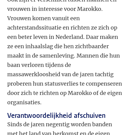
vrouwen in interesse voor Marokko.
Vrouwen komen vanuit een
achterstandssituatie en richten ze zich op
een beter leven in Nederland. Daar maken
ze een inhaalslag die hen zichtbaarder
maakt in de samenleving. Mannen die hun
baan verloren tijdens de
massawerkloosheid van de jaren tachtig
proberen hun statusverlies te compenseren
door zich te richten op Marokko of de eigen
organisaties.
Verantwoordelijkheid afschuiven
Sinds de jaren negentig worden banden
met het land van herkomst en de eigen