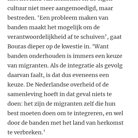
cultuur niet meer aangemoedigd, maar
bestreden. ‘Een probleem maken van
banden maakt het mogelijk om de
verantwoordelijkheid af te schuiven’, gaat
Bouras dieper op de kwestie in. ‘Want
banden onderhouden is immers een keuze
van migranten. Als de integratie als gevolg
daarvan faalt, is dat dus eveneens een
keuze. De Nederlandse overheid of de
samenleving hoeft in dat geval niets te
doen: het zijn de migranten zelf die hun
best moeten doen om te integreren, en wel
door de banden met het land van herkomst
te verbreken.’